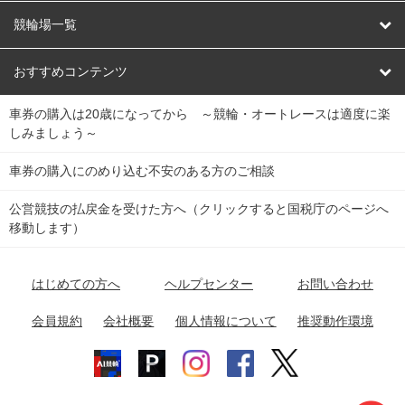
オートレース
レース予想
競輪場一覧
競輪くじ
レース結果
北日本
函館競輪場
青森競輪場
いわき平競輪場
おすすめコンテンツ
車券の購入は20歳になってから ～競輪・オートレースは適度に楽
Dokanto!
キャリーオーバー一覧
関
競輪選手情報
弥彦競輪場
前橋競輪場
取手競輪場
宇都宮競輪場
しみましょう～
東
大宮競輪場
西武園競輪場
京王閣競輪場
立川競輪場
チャリロトプラザ
Perfecta Navi
車券の購入にのめり込む不安のある方のご相談
南
松戸競輪場
千葉競輪場
川崎競輪場
平塚競輪場
公営競技の払戻金を受けた方へ（クリックすると国税庁のページへ
netkeirin
関
移動します）
小田原競輪場
伊東競輪場
静岡競輪場
東
ケイリンガル
中
名古屋競輪場
岐阜競輪場
大垣競輪場
豊橋競輪場
はじめての方へ
ヘルプセンター
お問い合わせ
部
チャリレンジャー
富山競輪場
松阪競輪場
四日市競輪場
会員規約
会社概要
個人情報について
推奨動作環境
競輪場情報
近
福井競輪場
奈良競輪場
向日町競輪場
和歌山競輪場
畿
岸和田競輪場
オートレース場情報