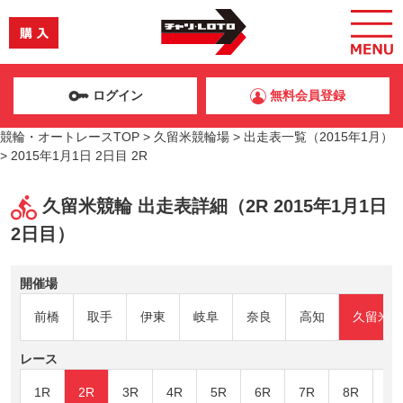
ログイン
無料会員登録
競輪・オートレースTOP
>
久留米競輪場
>
出走表一覧（2015年1月）
>
2015年1月1日 2日目 2R
久留米競輪 出走表詳細（2R 2015年1月1日
2日目）
開催場
前橋
取手
伊東
岐阜
奈良
高知
久留米
レース
1R
2R
3R
4R
5R
6R
7R
8R
9R