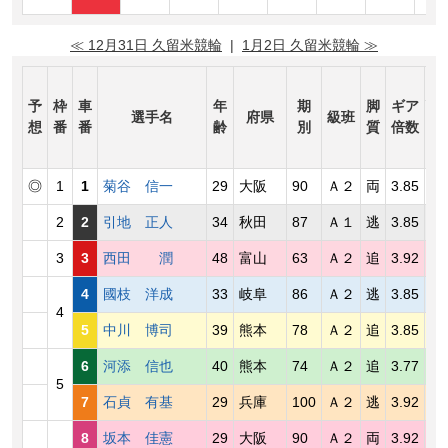
≪ 12月31日 久留米競輪
|
1月2日 久留米競輪 ≫
予
枠
車
年
期
脚
ギア
選手名
府県
級班
競
想
番
番
齢
別
質
倍数
得
◎
1
1
菊谷 信一
29
大阪
90
Ａ２
両
3.85
83
2
2
引地 正人
34
秋田
87
Ａ１
逃
3.85
83
3
3
西田 潤
48
富山
63
Ａ２
追
3.92
81
4
國枝 洋成
33
岐阜
86
Ａ２
逃
3.85
80
4
5
中川 博司
39
熊本
78
Ａ２
追
3.85
81
6
河添 信也
40
熊本
74
Ａ２
追
3.77
79
5
7
石貞 有基
29
兵庫
100
Ａ２
逃
3.92
83
8
坂本 佳憲
29
大阪
90
Ａ２
両
3.92
79