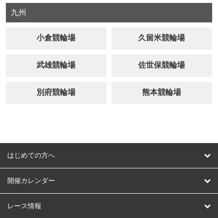
九州
小倉競輪場
久留米競輪場
武雄競輪場
佐世保競輪場
別府競輪場
熊本競輪場
はじめての方へ
はじめての方へ
開催カレンダー
競輪
レース情報