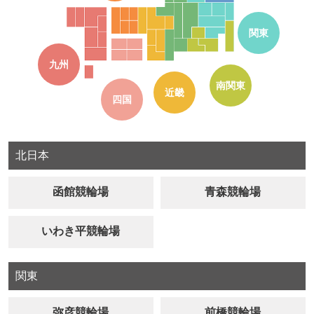
関東
九州
南関東
近畿
四国
北日本
函館競輪場
青森競輪場
いわき平競輪場
関東
弥彦競輪場
前橋競輪場