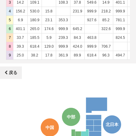
3
14.2
109.1
108.3
37.8
549.6
14.9
401.1
27
4
156.2
530.0
15.8
231.9
999.9
218.2
999.9
218
5
6.9
180.9
23.1
353.3
927.6
85.2
781.1
79
6
401.1
265.0
174.6
999.9
645.2
322.6
999.9
315
7
33.7
185.5
5.9
239.3
84.3
463.8
824.5
100
8
39.3
618.4
129.0
999.9
424.0
999.9
706.7
329
9
25.0
38.2
17.8
361.9
89.9
618.4
96.3
494.7
戻る
中部
北日本
中国