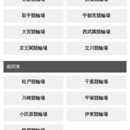
取手競輪場
宇都宮競輪場
大宮競輪場
西武園競輪場
京王閣競輪場
立川競輪場
南関東
松戸競輪場
千葉競輪場
川崎競輪場
平塚競輪場
小田原競輪場
伊東競輪場