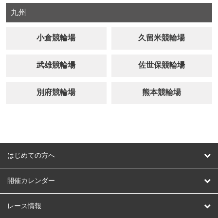
九州
小倉競輪場
久留米競輪場
武雄競輪場
佐世保競輪場
別府競輪場
熊本競輪場
はじめての方へ
はじめての方へ
開催カレンダー
競輪
レース情報