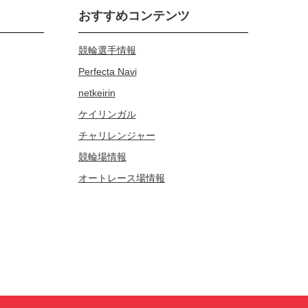
おすすめコンテンツ
競輪選手情報
Perfecta Navi
netkeirin
ケイリンガル
チャリレンジャー
競輪場情報
オートレース場情報