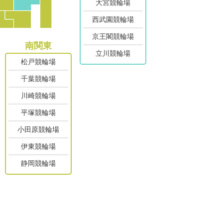
大宮競輪場
西武園競輪場
京王閣競輪場
南関東
立川競輪場
松戸競輪場
千葉競輪場
川崎競輪場
平塚競輪場
小田原競輪場
伊東競輪場
静岡競輪場