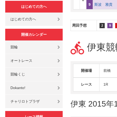
9
斯波 雅
はじめての方へ
はじめての方へ
周回予想
2
9
開催カレンダー
伊東競輪
競輪
オートレース
開催場
前橋
競輪くじ
レース
1R
Dokanto!
チャリロトプラザ
伊東 2015年
レース情報