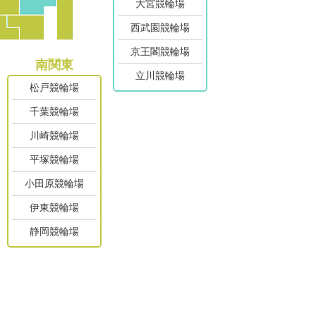
大宮競輪場
西武園競輪場
京王閣競輪場
南関東
立川競輪場
松戸競輪場
千葉競輪場
川崎競輪場
平塚競輪場
小田原競輪場
伊東競輪場
静岡競輪場