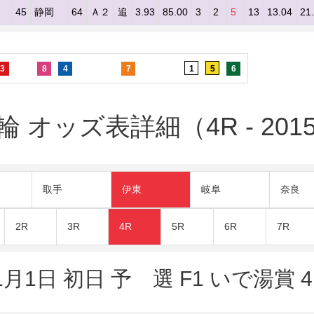
貴
45
静岡
64
Ａ２
追
3.93
85.00
3
2
5
13
13.04
21
3
8
4
7
1
5
6
 オッズ表詳細（4R - 201
取手
伊東
岐阜
奈良
2R
3R
4R
5R
6R
7R
1月1日 初日 予 選 F1 いで湯賞 4