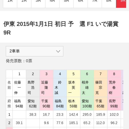
1R
2R
3R
4R
5R
6R
7R
8R
9R
伊東 2015年1月1日 初日 予 選 F1 いで湯賞
9R
発売票数：0票
1
2
3
4
5
6
7
8
9
名
佐藤
島野
近藤
鈴
坂本
桜井
篠田
荒井
三
前
一
浩
隆
木
英
雄
宗
春
伸
司
司
誠
一
太
克
樹
府
福島
愛知
千葉
福島
栃木
愛知
千葉
長野
三
県
94期
62期
90期
84期
59期
100期
65期
99期
88
1
38.3
16.7
23.3
142.4
295.0
185.9
102.0
179
2
39.1
9.6
77.6
185.1
65.2
112.0
96.2
36