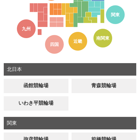
関東
九州
南関東
近畿
四国
北日本
函館競輪場
青森競輪場
いわき平競輪場
関東
弥彦競輪場
前橋競輪場