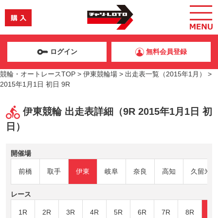
ログイン
無料会員登録
競輪・オートレースTOP
>
伊東競輪場
>
出走表一覧（2015年1月）
>
2015年1月1日 初日 9R
伊東競輪 出走表詳細（9R 2015年1月1日 初
日）
開催場
前橋
取手
伊東
岐阜
奈良
高知
久留米
レース
1R
2R
3R
4R
5R
6R
7R
8R
9R