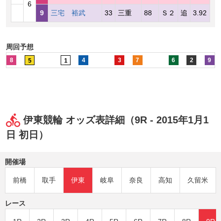
6
9
三宅 裕武
33
三重
88
Ｓ２
追
3.92
99
周回予想
8
4
3
7
6
2
9
5
1
伊東競輪 オッズ表詳細（9R - 2015年1月1
日 初日）
開催場
前橋
取手
伊東
岐阜
奈良
高知
久留米
レース