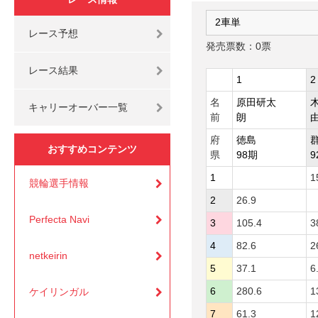
レース予想
発売票数：0票
レース結果
1
2
名
原田研太
キャリーオーバー一覧
前
朗
府
徳島
おすすめコンテンツ
県
98期
9
1
1
競輪選手情報
2
26.9
Perfecta Navi
3
105.4
3
4
82.6
2
netkeirin
5
37.1
6
6
280.6
1
ケイリンガル
7
61.3
1