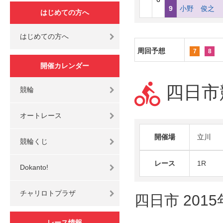
9
小野 俊
はじめての方へ
はじめての方へ
周回予想
7
8
開催カレンダー
四日市競
競輪
オートレース
開催場
立川
競輪くじ
レース
1R
Dokanto!
チャリロトプラザ
四日市 201
レース情報