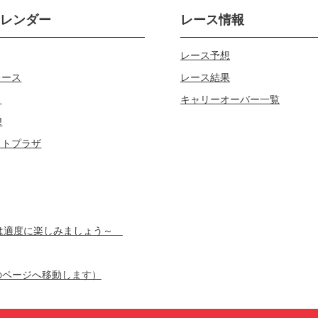
カレンダー
レース情報
レース予想
レース
レース結果
じ
キャリーオーバー一覧
!
ロトプラザ
スは適度に楽しみましょう～
のページへ移動します）