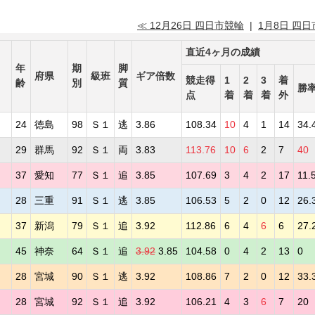
≪ 12月26日 四日市競輪
|
1月8日 四日
直近4ヶ月の成績
年
期
脚
府県
級班
ギア倍数
競走得
1
2
3
着
齢
別
質
勝
点
着
着
着
外
朗
24
徳島
98
Ｓ１
逃
3.86
108.34
10
4
1
14
34.
1日の購入限度額の設定）↓
由
29
群馬
92
Ｓ１
両
3.83
113.76
10
6
2
7
40
也
37
愛知
77
Ｓ１
追
3.85
107.69
3
4
2
17
11.
淳
28
三重
91
Ｓ１
逃
3.85
106.53
5
2
0
12
26.
愛
37
新潟
79
Ｓ１
追
3.92
112.86
6
4
6
6
27.
弘
45
神奈
64
Ｓ１
追
3.92
3.85
104.58
0
4
2
13
0
悟
28
宮城
90
Ｓ１
逃
3.92
108.86
7
2
0
12
33.
圭
28
宮城
92
Ｓ１
追
3.92
106.21
4
3
6
7
20