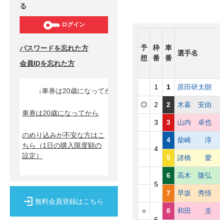
る
ログイン
予
枠
車
パスワードを忘れた方
選手名
想
番
番
会員IDを忘れた方
1
1
原田研太
↓車券は20歳になってから↓ ↓のめり込みが不安な方はこちら（
◎
2
2
木暮 安
車券は20歳になってから
3
3
山内 卓
のめり込みが不安な方はこ
4
柴崎 
ちら
（1日の購入限度額の
4
設定）
5
諸橋 
6
高木 隆
5
7
早坂 秀
無料会員登録はこちら
○
8
和田 
6