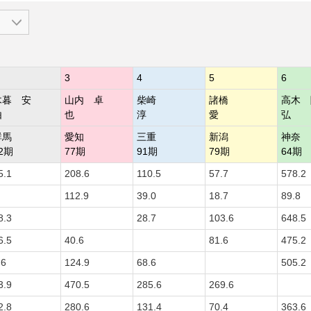
3
4
5
6
木暮 安
山内 卓
柴崎
諸橋
高木 
由
也
淳
愛
弘
群馬
愛知
三重
新潟
神奈
2期
77期
91期
79期
64期
5.1
208.6
110.5
57.7
578.2
112.9
39.0
18.7
89.8
8.3
28.7
103.6
648.5
6.5
40.6
81.6
475.2
.6
124.9
68.6
505.2
3.9
470.5
285.6
269.6
2.8
280.6
131.4
70.4
363.6