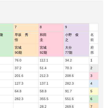
7
8
9
隆
早坂 秀
和田
小野 俊
名
悟
圭
之
前
宮城
宮城
大分
府
90期
92期
77期
県
76.0
112.1
34.2
1
37.2
51.4
70.3
2
201.6
212.3
208.6
3
127.3
137.1
282.3
4
64.8
58.8
91.7
5
282.3
355.5
551.6
6
28.2
269.6
7