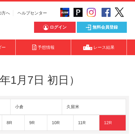
の方へ
ヘルプセンター
ログイン
無料会員登録
ダー
予想情報
レース結果
5年1月7日 初日）
小倉
久留米
8R
9R
10R
11R
12R