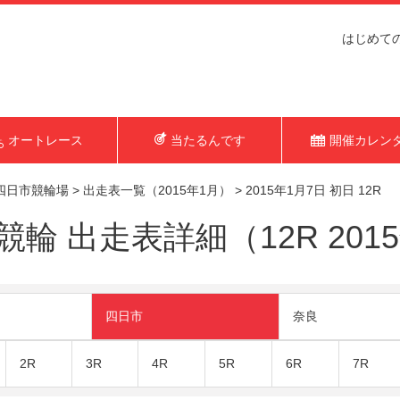
はじめて
オートレース
当たるんです
開催カレン
四日市競輪場
>
出走表一覧（2015年1月）
>
2015年1月7日 初日 12R
輪 出走表詳細（12R 201
四日市
奈良
2R
3R
4R
5R
6R
7R