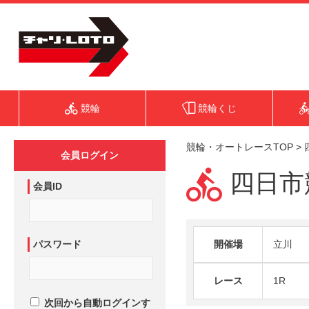
競輪
競輪くじ
競輪・オートレースTOP
>
会員ログイン
四日市競
会員ID
パスワード
開催場
立川
レース
1R
次回から自動ログインす