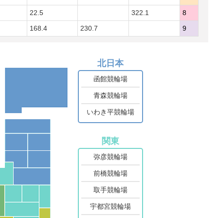
22.5
322.1
8
168.4
230.7
9
北日本
函館競輪場
青森競輪場
いわき平競輪場
関東
弥彦競輪場
前橋競輪場
取手競輪場
宇都宮競輪場