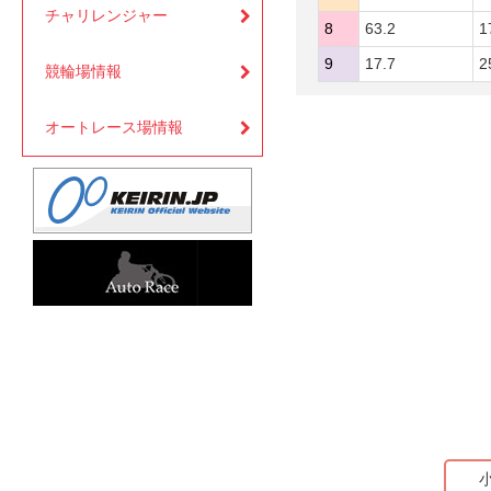
チャリレンジャー
8
63.2
1
9
17.7
2
競輪場情報
オートレース場情報