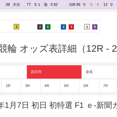
之
38
大分
77
Ｓ１
追
3.92
108.96
0
6
6
12
0
5
2
6
4
3
1
9
輪 オッズ表詳細（12R - 2
四日市
奈良
2R
3R
4R
5R
6R
7R
5年1月7日 初日 初特選 F1 ｅ‐