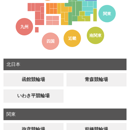
関東
九州
南関東
近畿
四国
北日本
函館競輪場
青森競輪場
いわき平競輪場
関東
弥彦競輪場
前橋競輪場