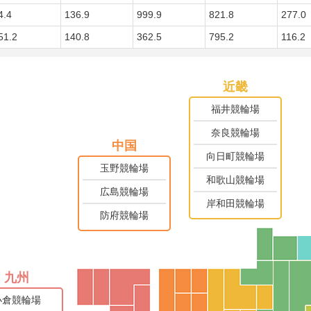
4.4
136.9
999.9
821.8
277.0
51.2
140.8
362.5
795.2
116.2
近畿
福井競輪場
奈良競輪場
中国
向日町競輪場
玉野競輪場
和歌山競輪場
広島競輪場
岸和田競輪場
防府競輪場
九州
小倉競輪場