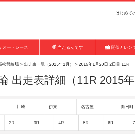
はじめて
オートレース
当たるんです
開催カレン
高松競輪場
>
出走表一覧（2015年1月）
>
2015年1月20日 2日目 11R
 出走表詳細（11R 2015年
川崎
伊東
名古屋
向日町
2R
3R
4R
5R
6R