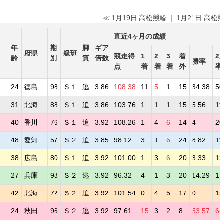
≪ 1月19日 高松競輪
|
1月21日 高松
直近4ヶ月の成績
年
期
脚
ギア
府県
級班
競走得
1
2
3
着
齢
別
質
倍数
勝率
点
着
着
着
外
朗
24
徳島
98
Ｓ１
逃
3.86
108.38
11
5
1
15
34.38
5
也
31
北海
88
Ｓ１
追
3.86
103.76
1
1
1
15
5.56
1
介
40
香川
76
Ｓ１
追
3.92
108.26
1
4
6
14
4
2
幸
48
愛知
57
Ｓ２
追
3.85
98.12
3
1
6
24
8.82
1
生
38
広島
80
Ｓ１
追
3.92
101.00
1
3
6
20
3.33
1
奈
27
兵庫
98
Ｓ２
逃
3.92
96.32
4
1
3
20
14.29
1
規
42
北海
72
Ｓ２
追
3.92
101.54
0
4
5
17
0
1
祐
24
秋田
96
Ｓ２
逃
3.92
97.61
15
3
2
8
53.57
6