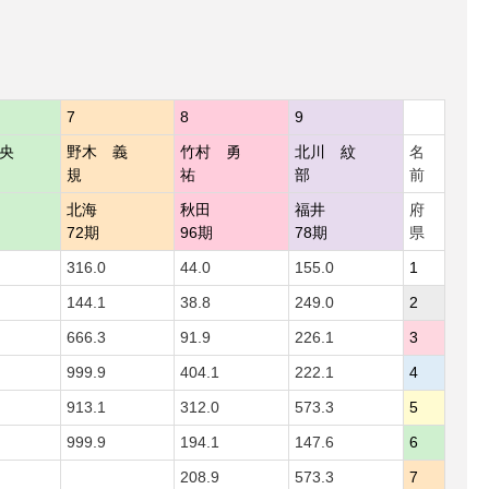
7
8
9
央
野木 義
竹村 勇
北川 紋
名
規
祐
部
前
北海
秋田
福井
府
72期
96期
78期
県
316.0
44.0
155.0
1
144.1
38.8
249.0
2
666.3
91.9
226.1
3
999.9
404.1
222.1
4
913.1
312.0
573.3
5
999.9
194.1
147.6
6
208.9
573.3
7