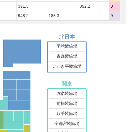
391.3
352.2
8
948.2
185.3
9
北日本
函館競輪場
青森競輪場
いわき平競輪場
関東
弥彦競輪場
前橋競輪場
取手競輪場
宇都宮競輪場