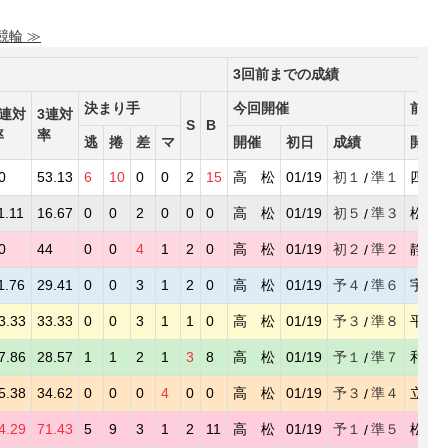
競輪 ≫
3回前までの成績
決まり手
今回開催
前回
2連対
3連対
S
B
率
率
逃
捲
差
マ
開催
初日
成績
開催
準１
初１
0
53.13
6
10
0
0
2
15
高 松
01/19
四日
準３
初５
1.11
16.67
0
0
2
0
0
0
高 松
01/19
松 
準２
初２
0
44
0
0
4
1
2
0
高 松
01/19
静 
準６
予４
1.76
29.41
0
0
3
1
2
0
高 松
01/19
宇都
準８
予３
3.33
33.33
0
0
3
1
1
0
高 松
01/19
平 
準７
予１
7.86
28.57
1
1
2
1
3
8
高 松
01/19
和歌
準４
予３
5.38
34.62
0
0
0
4
0
0
高 松
01/19
立 
準５
予１
4.29
71.43
5
9
3
1
2
11
高 松
01/19
松 