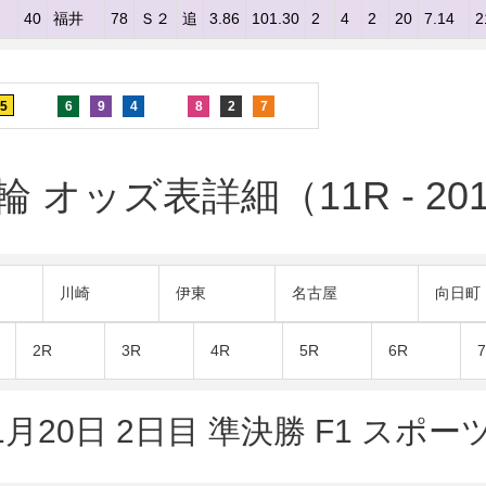
部
40
福井
78
Ｓ２
追
3.86
101.30
2
4
2
20
7.14
2
5
6
9
4
8
2
7
 オッズ表詳細（11R - 20
川崎
伊東
名古屋
向日町
2R
3R
4R
5R
6R
1月20日 2日目 準決勝 F1 スポー