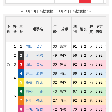
≪ 1月19日 高松競輪
|
1月21日 高松競輪 ≫
予
枠
車
年
期
脚
ギア
選手名
府県
級班
競
想
番
番
齢
別
質
倍数
1
1
内田 英介
33
東京
91
Ｓ２
追
3.86
97.
2
2
金川 光浩
49
静岡
56
Ｓ２
追
3.92
101
◎
3
3
山口 貴弘
30
佐賀
92
Ｓ２
両
3.92
102
4
井上 辰也
38
岡山
86
Ｓ２
追
3.92
96.
4
5
高橋 隆太
32
静岡
90
Ｓ２
両
3.92
97.
6
時松 正
43
熊本
67
Ｓ２
追
3.92
93.
5
7
片折 亮太
27
埼玉
92
Ｓ２
逃
3.92
97.
8
一丸 安貴
42
愛知
70
Ｓ２
追
3.86
95.