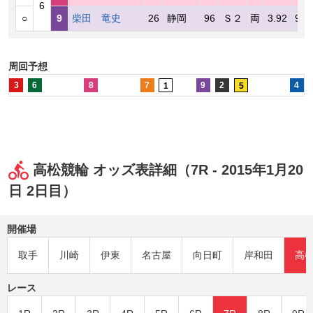
6
○
9
柴田 竜史
26
静岡
96
Ｓ２
両
3.92
99.
周回予想
3
6
8
7
9
2
4
1
5
高松競輪 オッズ表詳細（7R - 2015年1月20
日 2日目）
開催場
取手
川崎
伊東
名古屋
向日町
岸和田
高
レース