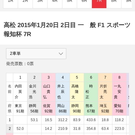
1R
2R
3R
4R
5R
6R
7R
8R
9R
高松 2015年1月20日 2日目 一 般 F1 スポーツ
報知杯 7R
発売票数：0票
1
2
3
4
5
6
7
8
9
名
内田
金川
山口
井上
高橋
時
片折
一丸
柴
前
英
光
貴
辰
隆
松
亮
安
介
浩
弘
也
太
正
太
貴
府
東京
静岡
佐賀
岡山
静岡
熊本
埼玉
愛知
静
県
91期
56期
92期
86期
90期
67期
92期
70期
96
1
53.1
16.5
312.2
83.9
433.6
18.8
118.2
35
2
52.0
14.2
210.9
31.8
354.8
63.4
223.0
10