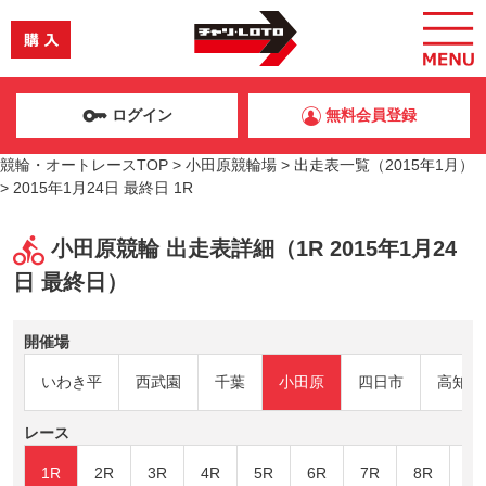
ログイン
無料会員登録
競輪・オートレースTOP
>
小田原競輪場
>
出走表一覧（2015年1月）
>
2015年1月24日 最終日 1R
小田原競輪 出走表詳細（1R 2015年1月24
日 最終日）
開催場
いわき平
西武園
千葉
小田原
四日市
高知
レース
1R
2R
3R
4R
5R
6R
7R
8R
9R