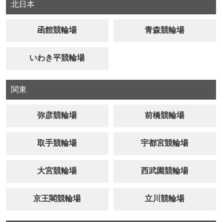
北日本
函館競輪場
青森競輪場
いわき平競輪場
関東
弥彦競輪場
前橋競輪場
取手競輪場
宇都宮競輪場
大宮競輪場
西武園競輪場
京王閣競輪場
立川競輪場