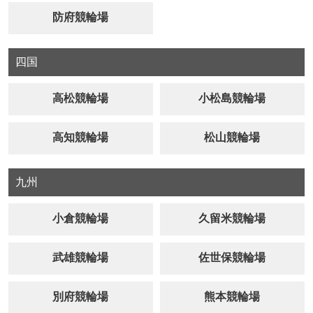
防府競輪場
四国
高松競輪場
小松島競輪場
高知競輪場
松山競輪場
九州
小倉競輪場
久留米競輪場
武雄競輪場
佐世保競輪場
別府競輪場
熊本競輪場