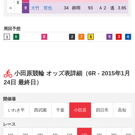
6
○
9
大竹 哲也
34
静岡
93
Ａ２
逃
3.85
85
周回予想
6
8
2
7
9
3
4
1
5
小田原競輪 オッズ表詳細（6R - 2015年1月
24日 最終日）
開催場
いわき平
西武園
千葉
小田原
四日市
高知
レース