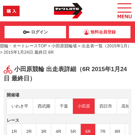
ログイン
無料会員登録
競輪・オートレースTOP
>
小田原競輪場
>
出走表一覧（2015年1月）
>
2015年1月24日 最終日 6R
小田原競輪 出走表詳細（6R 2015年1月24
日 最終日）
開催場
いわき平
西武園
千葉
小田原
四日市
高知
レース
1R
2R
3R
4R
5R
6R
7R
8R
9R