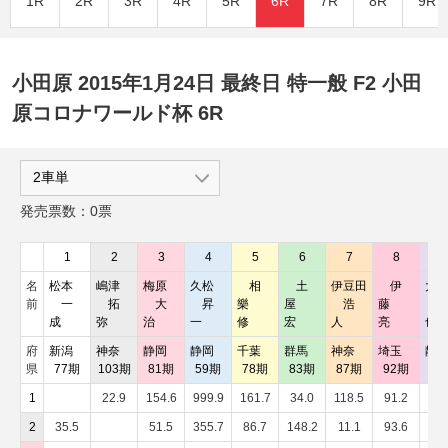
1R
2R
3R
4R
5R
6R
7R
8R
9R
小田原 2015年1月24日 最終日 特一般 F2 小田
原コロナワールド杯 6R
発売票数：0票
1
2
3
4
5
6
7
8
9
名
松本
嶋津
梅原
久松
相
土
伊豆田
伊
大
前
一
拓
大
昇
樂
屋
浩
藤
成
弥
治
一
修
宏
人
亮
府
新潟
神奈
静岡
静岡
千葉
群馬
神奈
埼玉
静
県
77期
103期
81期
59期
78期
83期
87期
92期
93
1
22.9
154.6
999.9
161.7
34.0
118.5
91.2
56
2
35.5
51.5
355.7
86.7
148.2
11.1
93.6
18