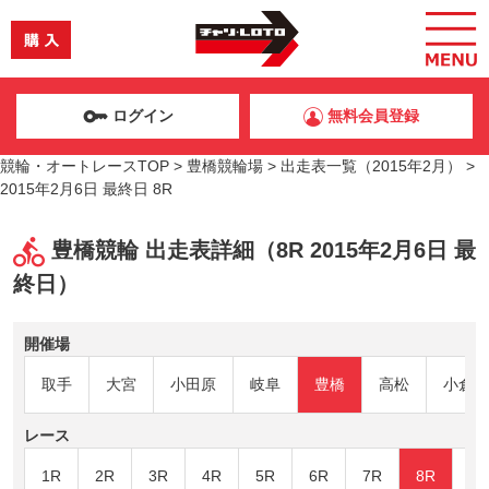
ログイン
無料会員登録
競輪・オートレースTOP
>
豊橋競輪場
>
出走表一覧（2015年2月）
>
2015年2月6日 最終日 8R
豊橋競輪 出走表詳細（8R 2015年2月6日 最
終日）
開催場
取手
大宮
小田原
岐阜
豊橋
高松
小倉
レース
1R
2R
3R
4R
5R
6R
7R
8R
9R