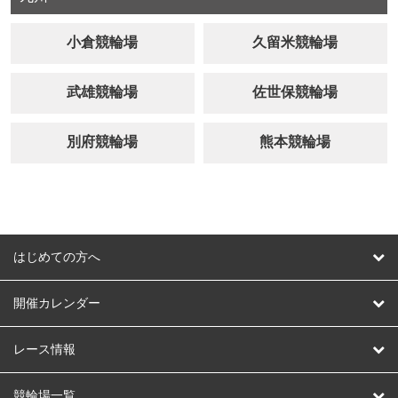
小倉競輪場
久留米競輪場
武雄競輪場
佐世保競輪場
別府競輪場
熊本競輪場
はじめての方へ
はじめての方へ
開催カレンダー
競輪
レース情報
オートレース
レース予想
競輪場一覧