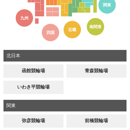
関東
九州
南関東
近畿
四国
北日本
函館競輪場
青森競輪場
いわき平競輪場
関東
弥彦競輪場
前橋競輪場