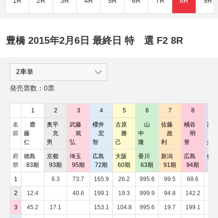
1R
2R
3R
4R
5R
6R
7R
8R
9R
豊橋 2015年2月6日 最終日 特 選 F2 8R
発売票数：0票
1
2
3
4
5
6
7
8
9
名
齋
奥平
武藤
櫻井
古原
山
佐藤
桶谷
富
前
藤
充
篤
宏
勝
中
政
明
仁
男
弘
智
己
隆
利
誉
府
徳島
京都
埼玉
広島
大阪
香川
新潟
広島
佐
県
83期
93期
95期
72期
60期
63期
91期
94期
88
1
6.3
73.7
165.9
26.2
995.6
99.5
68.6
45
2
12.4
40.6
199.1
19.3
999.9
94.8
142.2
53
3
45.2
17.1
153.1
104.8
995.6
19.7
199.1
117