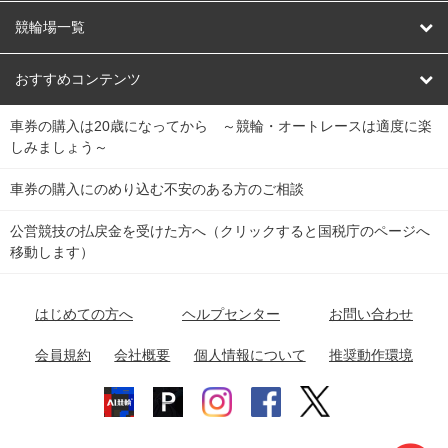
オートレース
レース予想
競輪場一覧
競輪くじ
レース結果
北日本
函館競輪場
青森競輪場
いわき平競輪場
おすすめコンテンツ
車券の購入は20歳になってから ～競輪・オートレースは適度に楽
Dokanto!
キャリーオーバー一覧
関
競輪選手情報
弥彦競輪場
前橋競輪場
取手競輪場
宇都宮競輪場
しみましょう～
東
大宮競輪場
西武園競輪場
京王閣競輪場
立川競輪場
チャリロトプラザ
Perfecta Navi
車券の購入にのめり込む不安のある方のご相談
南
松戸競輪場
千葉競輪場
川崎競輪場
平塚競輪場
公営競技の払戻金を受けた方へ（クリックすると国税庁のページへ
netkeirin
関
移動します）
小田原競輪場
伊東競輪場
静岡競輪場
東
ケイリンガル
中
名古屋競輪場
岐阜競輪場
大垣競輪場
豊橋競輪場
はじめての方へ
ヘルプセンター
お問い合わせ
部
チャリレンジャー
富山競輪場
松阪競輪場
四日市競輪場
会員規約
会社概要
個人情報について
推奨動作環境
競輪場情報
近
福井競輪場
奈良競輪場
向日町競輪場
和歌山競輪場
畿
岸和田競輪場
オートレース場情報