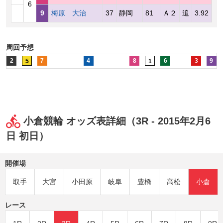
6
9
梅原 大治
37
静岡
81
Ａ２
追
3.92
83
周回予想
2
7
4
8
6
3
9
5
1
小倉競輪 オッズ表詳細（3R - 2015年2月6
日 初日）
開催場
取手
大宮
小田原
岐阜
豊橋
高松
小倉
レース