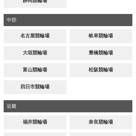
静岡競輪場
中部
名古屋競輪場
岐阜競輪場
大垣競輪場
豊橋競輪場
富山競輪場
松阪競輪場
四日市競輪場
近畿
福井競輪場
奈良競輪場