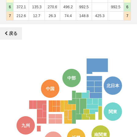
6
372.1
135.3
270.6
496.2
992.5
992.5
6
7
212.6
12.7
26.3
74.4
148.8
425.3
7
戻る
中部
北日本
中国
関東
九州
南関東