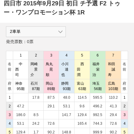
四日市 2015年9月29日 初日 チ予選 F2 トゥ
ー・ワンプロモーション杯 1R
発売票数：0票
1
2
3
4
5
6
7
名
中
岡崎
鳥丸
小川
西
福井
和田
名
前
西
景
晃
達
田
栄
誠
前
司
介
順
也
潤
治
寿
府
神奈
石川
岡山
静岡
富山
埼玉
広島
府
県
95期
87期
89期
93期
63期
56期
103期
県
1
17.8
87.5
48.0
114.5
595.5
110.2
1
2
47.2
29.1
53.1
9.6
496.2
41.3
2
3
186.0
8.5
141.7
129.4
992.5
29.4
3
4
53.1
24.2
72.6
165.4
744.3
72.6
4
5
129.4
1.7
90.2
148.8
999.9
90.2
5