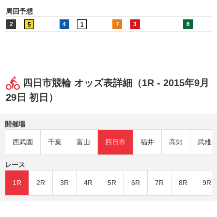
周回予想
2
4
7
3
6
5
1
四日市競輪 オッズ表詳細（1R - 2015年9月
29日 初日）
開催場
西武園
千葉
富山
四日市
福井
高知
武雄
レース
1R
2R
3R
4R
5R
6R
7R
8R
9R