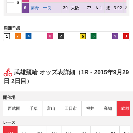
6
9
藤野 一良
39
大阪
77
Ａ１
逃
3.92
85.
周回予想
7
4
8
2
6
9
3
1
5
武雄競輪 オッズ表詳細（1R - 2015年9月29
日 2日目）
開催場
西武園
千葉
富山
四日市
福井
高知
武雄
レース