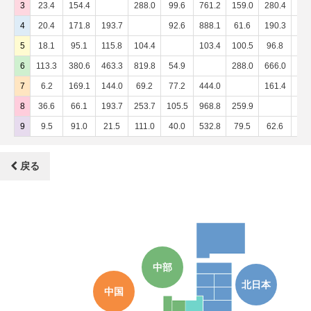
3
23.4
154.4
288.0
99.6
761.2
159.0
280.4
11
4
20.4
171.8
193.7
92.6
888.1
61.6
190.3
63
5
18.1
95.1
115.8
104.4
103.4
100.5
96.8
30
6
113.3
380.6
463.3
819.8
54.9
288.0
666.0
231
7
6.2
169.1
144.0
69.2
77.2
444.0
161.4
47
8
36.6
66.1
193.7
253.7
105.5
968.8
259.9
50
9
9.5
91.0
21.5
111.0
40.0
532.8
79.5
62.6
戻る
中部
北日本
中国