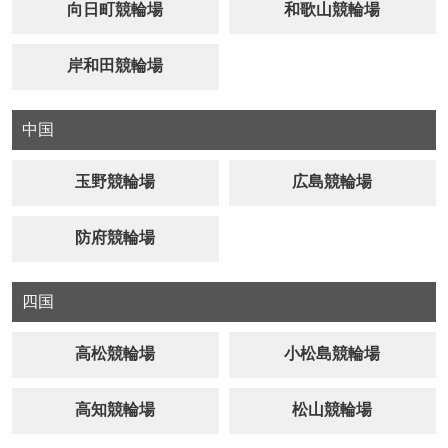
向日町競輪場
和歌山競輪場
岸和田競輪場
中国
玉野競輪場
広島競輪場
防府競輪場
四国
高松競輪場
小松島競輪場
高知競輪場
松山競輪場