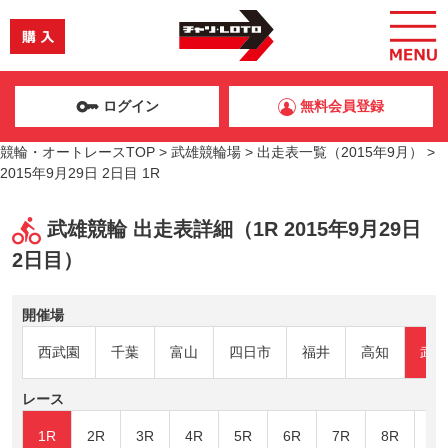
ログイン
無料会員登録
競輪・オートレースTOP
>
武雄競輪場
>
出走表一覧（2015年9月）
>
2015年9月29日 2日目 1R
武雄競輪 出走表詳細（1R 2015年9月29日
2日目）
開催場
西武園
千葉
富山
四日市
福井
高知
武雄
レース
1R
2R
3R
4R
5R
6R
7R
8R
9R