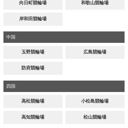
向日町競輪場
和歌山競輪場
岸和田競輪場
中国
玉野競輪場
広島競輪場
防府競輪場
四国
高松競輪場
小松島競輪場
高知競輪場
松山競輪場