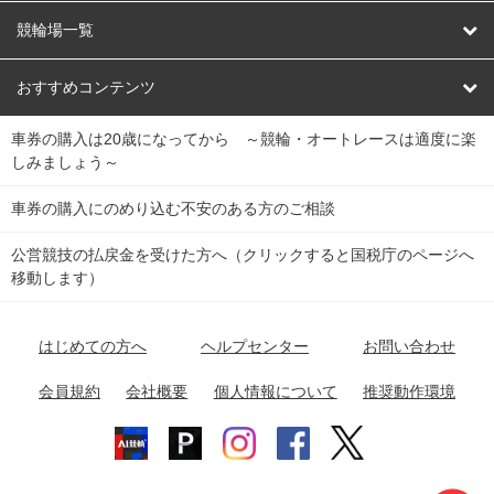
オートレース
レース予想
競輪場一覧
競輪くじ
レース結果
北日本
函館競輪場
青森競輪場
いわき平競輪場
おすすめコンテンツ
車券の購入は20歳になってから ～競輪・オートレースは適度に楽
Dokanto!
キャリーオーバー一覧
関
競輪選手情報
弥彦競輪場
前橋競輪場
取手競輪場
宇都宮競輪場
しみましょう～
東
大宮競輪場
西武園競輪場
京王閣競輪場
立川競輪場
チャリロトプラザ
Perfecta Navi
車券の購入にのめり込む不安のある方のご相談
南
松戸競輪場
千葉競輪場
川崎競輪場
平塚競輪場
公営競技の払戻金を受けた方へ（クリックすると国税庁のページへ
netkeirin
関
移動します）
小田原競輪場
伊東競輪場
静岡競輪場
東
ケイリンガル
中
名古屋競輪場
岐阜競輪場
大垣競輪場
豊橋競輪場
はじめての方へ
ヘルプセンター
お問い合わせ
部
チャリレンジャー
富山競輪場
松阪競輪場
四日市競輪場
会員規約
会社概要
個人情報について
推奨動作環境
競輪場情報
近
福井競輪場
奈良競輪場
向日町競輪場
和歌山競輪場
畿
岸和田競輪場
オートレース場情報