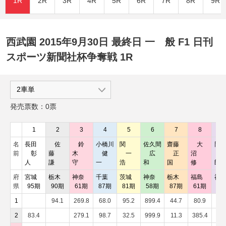
1R
2R
3R
4R
5R
6R
7R
8R
9R
西武園 2015年9月30日 最終日 一 般 F1 日刊
スポーツ新聞社杯争奪戦 1R
発売票数：0票
1
2
3
4
5
6
7
8
9
名
長田
佐
鈴
小橋川
関
佐久間
齋藤
大
岡
前
彰
藤
木
健
一
広
正
沼
人
謙
守
一
浩
和
国
修
府
宮城
栃木
神奈
千葉
茨城
神奈
栃木
福島
神
県
95期
90期
61期
87期
81期
58期
87期
61期
88
1
94.1
269.8
68.0
95.2
899.4
44.7
80.9
26
2
83.4
279.1
98.7
32.5
999.9
11.3
385.4
32