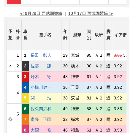
≪ 9月29日 西武園競輪
|
10月17日 西武園競輪 ≫
予
枠
車
年
期
脚
選手名
府県
級班
ギア倍数
想
番
番
齢
別
質
1
1
長田 彰人
29
宮城
95
Ａ２
両
3.85
3.92
○
2
2
佐藤 謙
30
栃木
90
Ａ２
追
3.92
3
3
鈴木 守
48
神奈
61
Ａ１
追
3.92
4
小橋川健一
36
千葉
87
Ａ２
両
3.92
4
5
関 一浩
38
茨城
81
Ａ２
追
3.92
6
佐久間広和
49
神奈
58
Ａ２
追
3.86
5
◎
7
齋藤 正国
32
栃木
87
Ａ２
両
3.92
8
大沼 修
46
福島
61
Ａ２
追
3.93