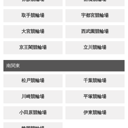
取手競輪場
宇都宮競輪場
大宮競輪場
西武園競輪場
京王閣競輪場
立川競輪場
南関東
松戸競輪場
千葉競輪場
川崎競輪場
平塚競輪場
小田原競輪場
伊東競輪場