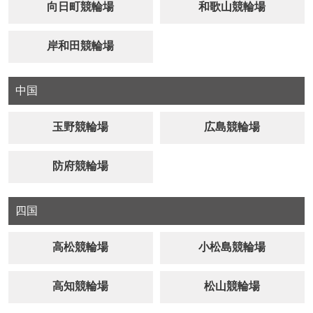
向日町競輪場
和歌山競輪場
岸和田競輪場
中国
玉野競輪場
広島競輪場
防府競輪場
四国
高松競輪場
小松島競輪場
高知競輪場
松山競輪場