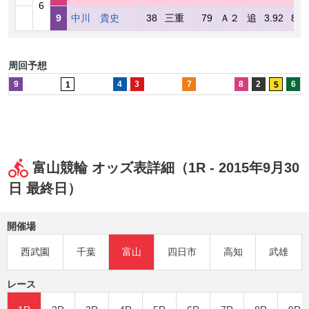
6
9
中川 貴史
38
三重
79
Ａ２
追
3.92
80.
周回予想
9
4
3
7
8
2
6
1
5
富山競輪 オッズ表詳細（1R - 2015年9月30
日 最終日）
開催場
西武園
千葉
富山
四日市
高知
武雄
レース