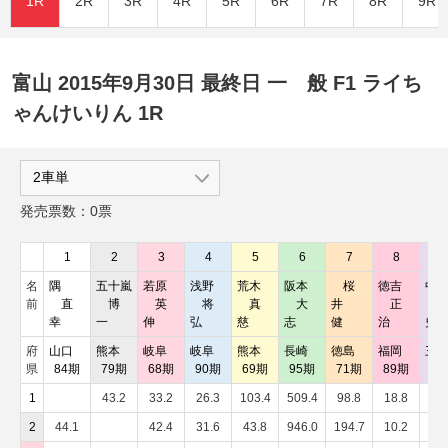
1R
2R
3R
4R
5R
6R
7R
8R
9R
富山 2015年9月30日 最終日 一 般 F1 ライち
ゃんけいりん 1R
発売票数：0票
1
2
3
4
5
6
7
8
9
名
隅
五十嵐
若原
浅野
荒木
阪本
桜
徳吉
中
前
直
博
英
将
真
大
井
正
幸
一
伸
弘
慈
志
健
治
府
山口
熊本
岐阜
岐阜
熊本
長崎
徳島
福岡
三
県
84期
79期
68期
90期
69期
95期
71期
89期
79
1
43.2
33.2
26.3
103.4
509.4
98.8
18.8
76
2
44.1
42.4
31.6
43.8
946.0
194.7
10.2
112