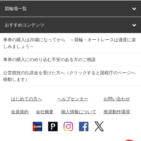
オートレース
レース予想
競輪場一覧
競輪くじ
レース結果
北日本
函館競輪場
青森競輪場
いわき平競輪場
おすすめコンテンツ
車券の購入は20歳になってから ～競輪・オートレースは適度に楽
Dokanto!
キャリーオーバー一覧
関
競輪選手情報
弥彦競輪場
前橋競輪場
取手競輪場
宇都宮競輪場
しみましょう～
東
大宮競輪場
西武園競輪場
京王閣競輪場
立川競輪場
チャリロトプラザ
Perfecta Navi
車券の購入にのめり込む不安のある方のご相談
南
松戸競輪場
千葉競輪場
川崎競輪場
平塚競輪場
公営競技の払戻金を受けた方へ（クリックすると国税庁のページへ
netkeirin
関
移動します）
小田原競輪場
伊東競輪場
静岡競輪場
東
ケイリンガル
中
名古屋競輪場
岐阜競輪場
大垣競輪場
豊橋競輪場
はじめての方へ
ヘルプセンター
お問い合わせ
部
チャリレンジャー
富山競輪場
松阪競輪場
四日市競輪場
会員規約
会社概要
個人情報について
推奨動作環境
競輪場情報
近
福井競輪場
奈良競輪場
向日町競輪場
和歌山競輪場
畿
岸和田競輪場
オートレース場情報