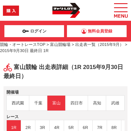
ログイン
無料会員登録
競輪・オートレースTOP
>
富山競輪場
>
出走表一覧（2015年9月）
>
2015年9月30日 最終日 1R
富山競輪 出走表詳細（1R 2015年9月30日
最終日）
開催場
西武園
千葉
富山
四日市
高知
武雄
レース
1R
2R
3R
4R
5R
6R
7R
8R
9R