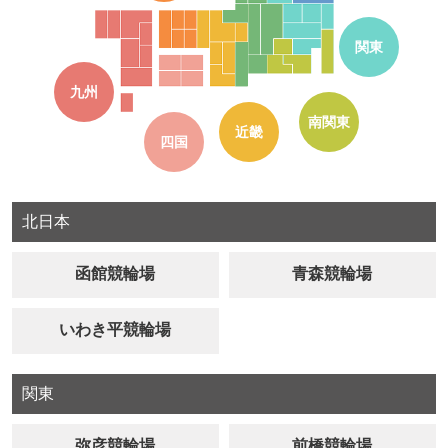
関東
九州
南関東
近畿
四国
北日本
函館競輪場
青森競輪場
いわき平競輪場
関東
弥彦競輪場
前橋競輪場