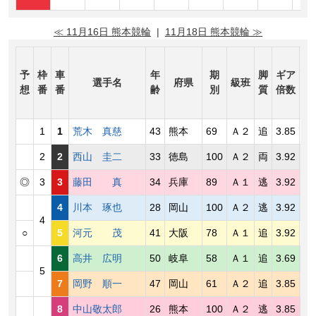
≪ 11月16日 熊本競輪
|
11月18日 熊本競輪 ≫
予
枠
車
年
期
脚
ギア
選手名
府県
級班
競
想
番
番
齢
別
質
倍数
得
1
1
荒木 真慈
43
熊本
69
Ａ２
追
3.85
82
2
2
西山 圭二
33
徳島
100
Ａ２
両
3.92
87
◎
3
3
藤田 真
34
兵庫
89
Ａ１
逃
3.92
83
4
川本 琢也
28
岡山
100
Ａ２
逃
3.92
79
4
○
5
河元 茂
41
大阪
78
Ａ１
追
3.92
85
6
高井 広明
50
岐阜
58
Ａ１
追
3.69
74
5
7
岡野 順一
47
岡山
61
Ａ２
追
3.85
84
8
中山敬太郎
26
熊本
100
Ａ２
逃
3.85
78