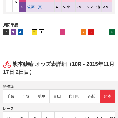
6
9
佐藤 真一
41
東京
79
Ｓ２
追
3.92
10
周回予想
2
9
4
8
7
3
6
5
1
熊本競輪 オッズ表詳細（10R - 2015年11月
17日 2日目）
開催場
千葉
平塚
岐阜
富山
向日町
高松
熊本
レース