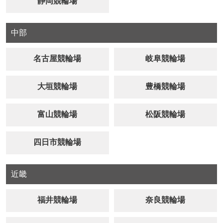
静岡競輪場
中部
名古屋競輪場
岐阜競輪場
大垣競輪場
豊橋競輪場
富山競輪場
松阪競輪場
四日市競輪場
近畿
福井競輪場
奈良競輪場