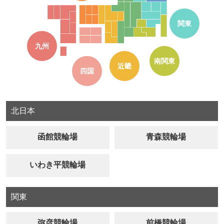
関東
九州
南関東
近畿
四国
北日本
函館競輪場
青森競輪場
いわき平競輪場
関東
弥彦競輪場
前橋競輪場