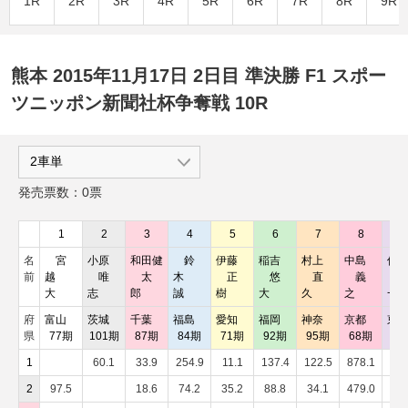
1R
2R
3R
4R
5R
6R
7R
8R
9R
熊本 2015年11月17日 2日目 準決勝 F1 スポー
ツニッポン新聞社杯争奪戦 10R
発売票数：0票
1
2
3
4
5
6
7
8
9
名
宮
小原
和田健
鈴
伊藤
稲吉
村上
中島
佐
前
越
唯
太
木
正
悠
直
義
大
志
郎
誠
樹
大
久
之
府
富山
茨城
千葉
福島
愛知
福岡
神奈
京都
東
県
77期
101期
87期
84期
71期
92期
95期
68期
79
1
60.1
33.9
254.9
11.1
137.4
122.5
878.1
117
2
97.5
18.6
74.2
35.2
88.8
34.1
479.0
16