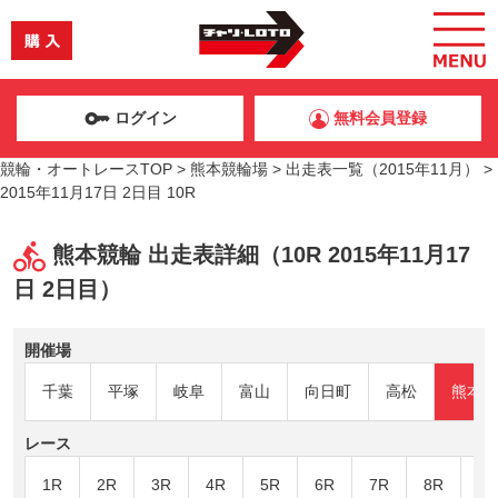
ログイン
無料会員登録
競輪・オートレースTOP
>
熊本競輪場
>
出走表一覧（2015年11月）
>
2015年11月17日 2日目 10R
熊本競輪 出走表詳細（10R 2015年11月17
日 2日目）
開催場
千葉
平塚
岐阜
富山
向日町
高松
熊本
レース
1R
2R
3R
4R
5R
6R
7R
8R
9R