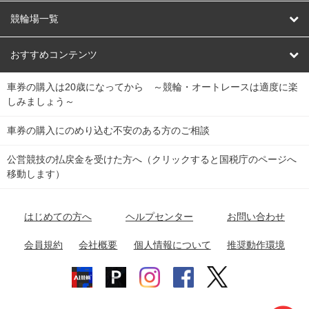
オートレース
レース予想
競輪場一覧
競輪くじ
レース結果
北日本
函館競輪場
青森競輪場
いわき平競輪場
おすすめコンテンツ
車券の購入は20歳になってから ～競輪・オートレースは適度に楽
Dokanto!
キャリーオーバー一覧
関
競輪選手情報
弥彦競輪場
前橋競輪場
取手競輪場
宇都宮競輪場
しみましょう～
東
大宮競輪場
西武園競輪場
京王閣競輪場
立川競輪場
チャリロトプラザ
Perfecta Navi
車券の購入にのめり込む不安のある方のご相談
南
松戸競輪場
千葉競輪場
川崎競輪場
平塚競輪場
公営競技の払戻金を受けた方へ（クリックすると国税庁のページへ
netkeirin
関
移動します）
小田原競輪場
伊東競輪場
静岡競輪場
東
ケイリンガル
中
名古屋競輪場
岐阜競輪場
大垣競輪場
豊橋競輪場
はじめての方へ
ヘルプセンター
お問い合わせ
部
チャリレンジャー
富山競輪場
松阪競輪場
四日市競輪場
会員規約
会社概要
個人情報について
推奨動作環境
競輪場情報
近
福井競輪場
奈良競輪場
向日町競輪場
和歌山競輪場
畿
岸和田競輪場
オートレース場情報