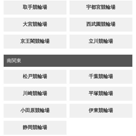
取手競輪場
宇都宮競輪場
大宮競輪場
西武園競輪場
京王閣競輪場
立川競輪場
南関東
松戸競輪場
千葉競輪場
川崎競輪場
平塚競輪場
小田原競輪場
伊東競輪場
静岡競輪場