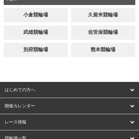
小倉競輪場
久留米競輪場
武雄競輪場
佐世保競輪場
別府競輪場
熊本競輪場
はじめての方へ
はじめての方へ
開催カレンダー
競輪
レース情報
オートレース
レース予想
競輪場一覧