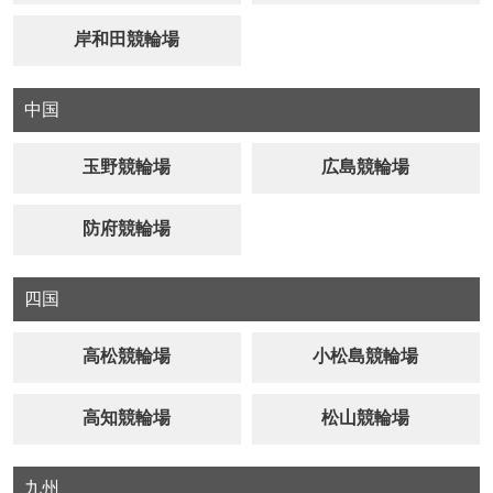
岸和田競輪場
中国
玉野競輪場
広島競輪場
防府競輪場
四国
高松競輪場
小松島競輪場
高知競輪場
松山競輪場
九州