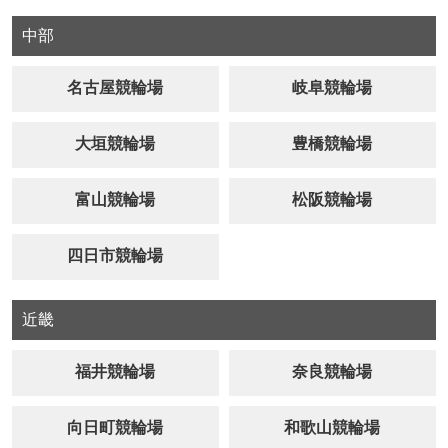
中部
名古屋競輪場
岐阜競輪場
大垣競輪場
豊橋競輪場
富山競輪場
松阪競輪場
四日市競輪場
近畿
福井競輪場
奈良競輪場
向日町競輪場
和歌山競輪場