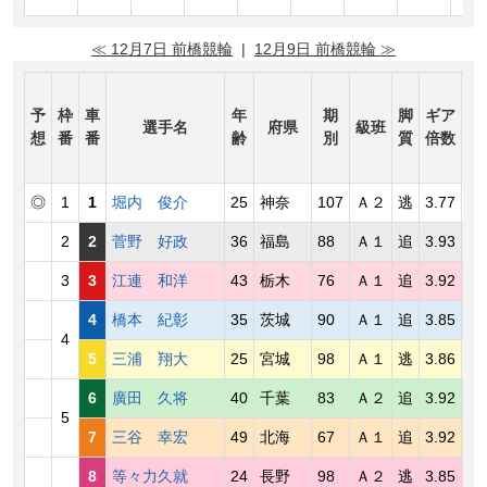
≪ 12月7日 前橋競輪
|
12月9日 前橋競輪 ≫
予
枠
車
年
期
脚
ギア
選手名
府県
級班
競
想
番
番
齢
別
質
倍数
得
◎
1
1
堀内 俊介
25
神奈
107
Ａ２
逃
3.77
93
2
2
菅野 好政
36
福島
88
Ａ１
追
3.93
89
3
3
江連 和洋
43
栃木
76
Ａ１
追
3.92
96
4
橋本 紀彰
35
茨城
90
Ａ１
追
3.85
84
4
5
三浦 翔大
25
宮城
98
Ａ１
逃
3.86
87
6
廣田 久将
40
千葉
83
Ａ２
追
3.92
82
5
7
三谷 幸宏
49
北海
67
Ａ１
追
3.92
86
8
等々力久就
24
長野
98
Ａ２
逃
3.85
84