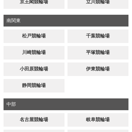
京王閣競輪場
立川競輪場
南関東
松戸競輪場
千葉競輪場
川崎競輪場
平塚競輪場
小田原競輪場
伊東競輪場
静岡競輪場
中部
名古屋競輪場
岐阜競輪場