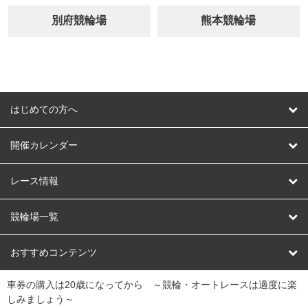
別府競輪場
熊本競輪場
はじめての方へ
はじめての方へ
開催カレンダー
競輪
レース情報
オートレース
レース予想
競輪場一覧
競輪くじ
レース結果
北日本
函館競輪場
青森競輪場
いわき平競輪場
おすすめコンテンツ
車券の購入は20歳になってから ～競輪・オートレースは適度に楽
Dokanto!
キャリーオーバー一覧
関
競輪選手情報
弥彦競輪場
前橋競輪場
取手競輪場
宇都宮競輪場
しみましょう～
東