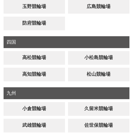
玉野競輪場
広島競輪場
防府競輪場
四国
高松競輪場
小松島競輪場
高知競輪場
松山競輪場
九州
小倉競輪場
久留米競輪場
武雄競輪場
佐世保競輪場