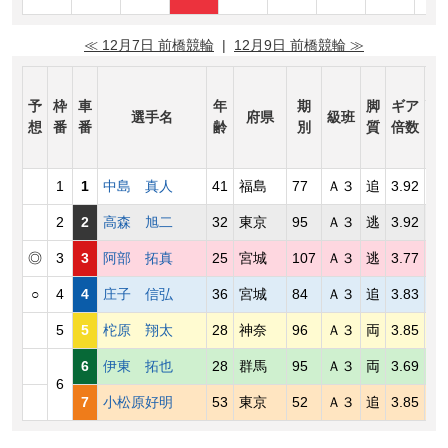
≪ 12月7日 前橋競輪
|
12月9日 前橋競輪 ≫
予
枠
車
年
期
脚
ギア
選手名
府県
級班
競
想
番
番
齢
別
質
倍数
得
1
1
中島 真人
41
福島
77
Ａ３
追
3.92
68
2
2
高森 旭二
32
東京
95
Ａ３
逃
3.92
73
◎
3
3
阿部 拓真
25
宮城
107
Ａ３
逃
3.77
78
○
4
4
庄子 信弘
36
宮城
84
Ａ３
追
3.83
75
5
5
柁原 翔太
28
神奈
96
Ａ３
両
3.85
68
6
伊東 拓也
28
群馬
95
Ａ３
両
3.69
63
6
7
小松原好明
53
東京
52
Ａ３
追
3.85
66