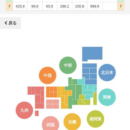
7
420.9
99.9
65.0
296.1
150.8
999.9
7
戻る
中部
北日本
中国
関東
九州
南関東
近畿
四国