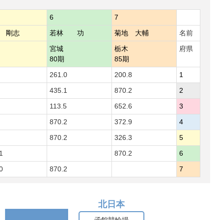
6
7
倉 剛志
若林 功
菊地 大輔
名前
葉
宮城
栃木
府県
80期
85期
261.0
200.8
1
435.1
870.2
2
113.5
652.6
3
870.2
372.9
4
870.2
326.3
5
1
870.2
6
0
870.2
7
北日本
函館競輪場