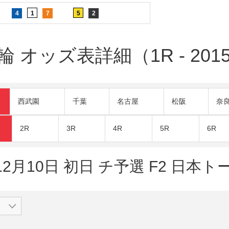
4
1
7
5
2
 オッズ表詳細（1R - 201
西武園
千葉
名古屋
松阪
奈
2R
3R
4R
5R
6R
12月10日 初日 チ予選 F2 日本ト