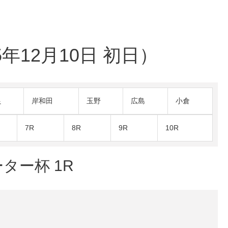
5年12月10日 初日）
良
岸和田
玉野
広島
小倉
7R
8R
9R
10R
ーター杯 1R