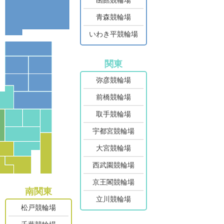
青森競輪場
いわき平競輪場
関東
弥彦競輪場
前橋競輪場
取手競輪場
宇都宮競輪場
大宮競輪場
西武園競輪場
京王閣競輪場
南関東
立川競輪場
松戸競輪場