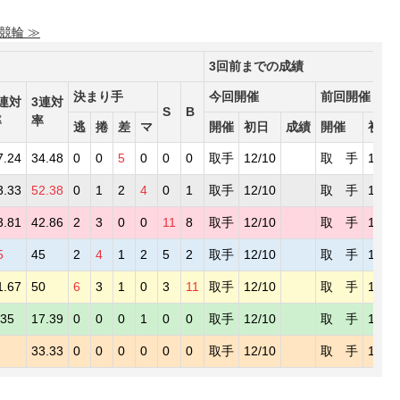
手競輪 ≫
3回前までの成績
決まり手
今回開催
前回開催
連対
3連対
S
B
率
率
逃
捲
差
マ
開催
初日
成績
開催
初日
7.24
34.48
0
0
5
0
0
0
取手
12/10
取 手
12/10
3.33
52.38
0
1
2
4
0
1
取手
12/10
取 手
12/10
3.81
42.86
2
3
0
0
11
8
取手
12/10
取 手
12/10
5
45
2
4
1
2
5
2
取手
12/10
取 手
12/10
1.67
50
6
3
1
0
3
11
取手
12/10
取 手
12/10
.35
17.39
0
0
0
1
0
0
取手
12/10
取 手
12/10
33.33
0
0
0
0
0
0
取手
12/10
取 手
12/10