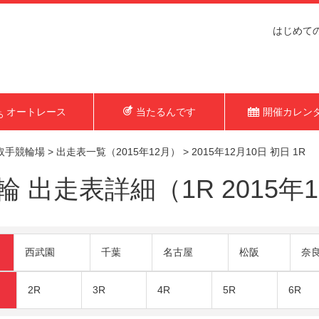
はじめて
オートレース
当たるんです
開催カレン
取手競輪場
>
出走表一覧（2015年12月）
>
2015年12月10日 初日 1R
 出走表詳細（1R 2015年1
西武園
千葉
名古屋
松阪
奈
2R
3R
4R
5R
6R