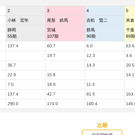
2
3
4
5
小林 宏年
尾形 鉄馬
吉松 賢二
米
静岡
宮城
群馬
千
55期
107期
90期
89期
137.4
60.7
6.0
63.6
19.7
12.3
4.6
36.7
14.3
20.5
22.9
15.8
14.1
7.0
18.9
11.3
137.4
42.7
81.5
163.
290.0
174.0
100.4
145.
近畿
福井競輪場