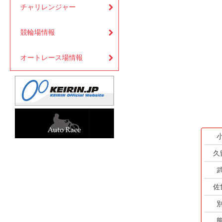
チャリレンジャー
競輪場情報
オートレース場情報
久
佐