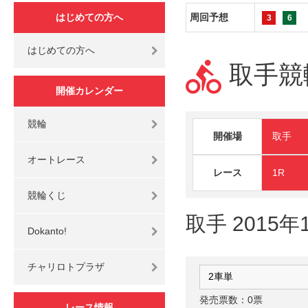
はじめての方へ
周回予想
3
6
はじめての方へ
取手競輪
開催カレンダー
競輪
開催場
取手
オートレース
レース
1R
競輪くじ
取手 2015年
Dokanto!
チャリロトプラザ
発売票数：0票
レース情報