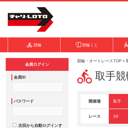
競輪
競輪くじ
競輪・オートレースTOP
>
会員ログイン
取手競輪
会員ID
パスワード
開催場
取手
レース
1R
次回から自動ログインす