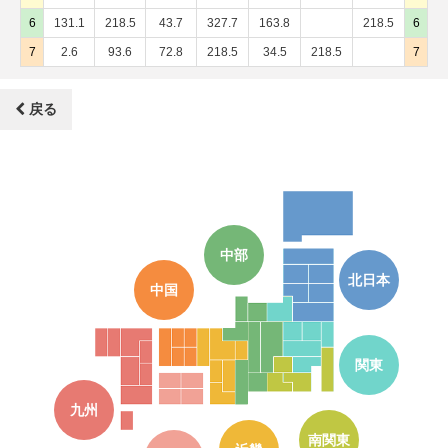
6
131.1
218.5
43.7
327.7
163.8
218.5
6
7
2.6
93.6
72.8
218.5
34.5
218.5
7
戻る
中部
北日本
中国
関東
九州
南関東