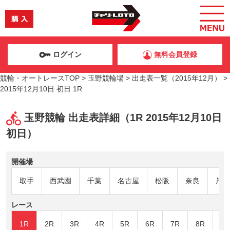
ログイン
無料会員登録
競輪・オートレースTOP
>
玉野競輪場
>
出走表一覧（2015年12月）
>
2015年12月10日 初日 1R
玉野競輪 出走表詳細（1R 2015年12月10日
初日）
開催場
取手
西武園
千葉
名古屋
松阪
奈良
岸和
レース
1R
2R
3R
4R
5R
6R
7R
8R
9R