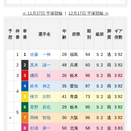
≪ 11月27日 平塚競輪
|
12月17日 平塚競輪 ≫
予
枠
車
年
期
脚
ギア
選手名
府県
級班
競
想
番
番
齢
別
質
倍数
1
1
佐藤 一伸
28
福島
94
Ｓ２
逃
3.92
99
2
2
黒木 誠一
48
兵庫
60
Ｓ２
両
3.92
10
3
3
磯田 旭
26
栃木
96
Ｓ２
両
3.92
10
4
鈴木 伸之
35
愛知
87
Ｓ２
両
3.92
96
4
5
棟方 次郎
41
青森
73
Ｓ２
追
3.92
98
6
星野 辰也
29
栃木
95
Ｓ２
両
3.92
92
5
○
7
岡崎 智哉
30
大阪
96
Ｓ２
逃
3.92
10
8
杉浦 康一
50
北海
58
Ｓ２
追
3.83
95