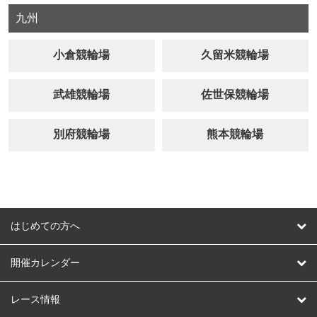
九州
小倉競輪場
久留米競輪場
武雄競輪場
佐世保競輪場
別府競輪場
熊本競輪場
はじめての方へ
はじめての方へ
開催カレンダー
競輪
レース情報