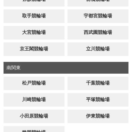
取手競輪場
宇都宮競輪場
大宮競輪場
西武園競輪場
京王閣競輪場
立川競輪場
南関東
松戸競輪場
千葉競輪場
川崎競輪場
平塚競輪場
小田原競輪場
伊東競輪場