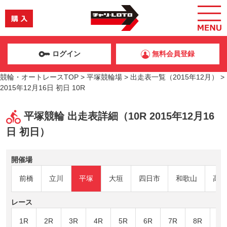
ログイン
無料会員登録
競輪・オートレースTOP
>
平塚競輪場
>
出走表一覧（2015年12月）
>
2015年12月16日 初日 10R
平塚競輪 出走表詳細（10R 2015年12月16
日 初日）
開催場
前橋
立川
平塚
大垣
四日市
和歌山
高松
レース
1R
2R
3R
4R
5R
6R
7R
8R
9R