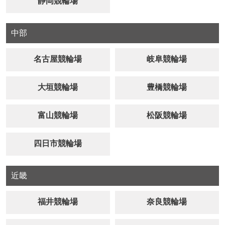
静岡競輪場
中部
名古屋競輪場
岐阜競輪場
大垣競輪場
豊橋競輪場
富山競輪場
松阪競輪場
四日市競輪場
近畿
福井競輪場
奈良競輪場