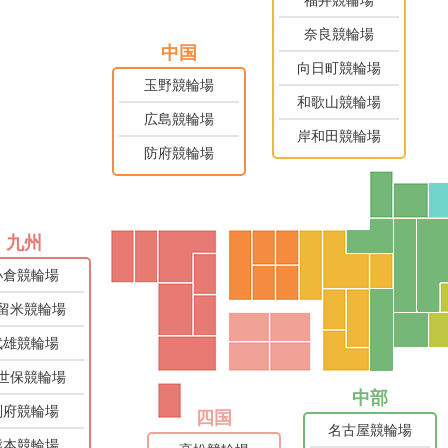
奈良競輪場
中国
向日町競輪場
玉野競輪場
和歌山競輪場
広島競輪場
岸和田競輪場
防府競輪場
九州
小倉競輪場
留米競輪場
武雄競輪場
世保競輪場
中部
別府競輪場
四国
名古屋競輪場
熊本競輪場