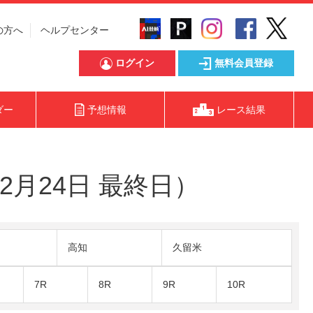
の方へ
ヘルプセンター
ログイン
無料会員登録
ダー
予想情報
レース結果
2月24日 最終日）
高知
久留米
7R
8R
9R
10R