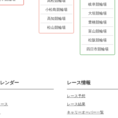
高松競輪場
岐阜競輪場
小松島競輪場
大垣競輪場
高知競輪場
豊橋競輪場
松山競輪場
富山競輪場
松阪競輪場
四日市競輪場
カレンダー
レース情報
レース予想
レース
レース結果
じ
キャリーオーバー一覧