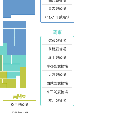
青森競輪場
いわき平競輪場
関東
弥彦競輪場
前橋競輪場
取手競輪場
宇都宮競輪場
大宮競輪場
西武園競輪場
京王閣競輪場
南関東
立川競輪場
松戸競輪場