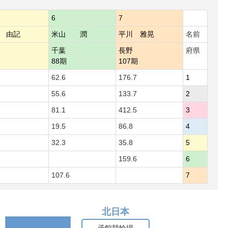
6
7
橋 由記
米山 潤
平川 雅晃
名前
馬
千葉
長野
府県
88期
107期
62.6
176.7
1
55.6
133.7
2
81.1
412.5
3
19.5
86.8
4
32.3
35.8
5
159.6
6
107.6
7
北日本
函館競輪場