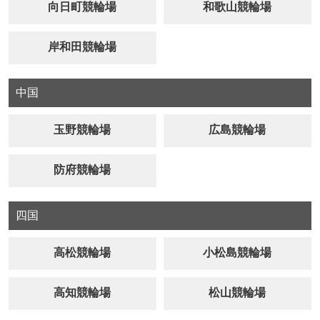
向日町競輪場
和歌山競輪場
岸和田競輪場
中国
玉野競輪場
広島競輪場
防府競輪場
四国
高松競輪場
小松島競輪場
高知競輪場
松山競輪場