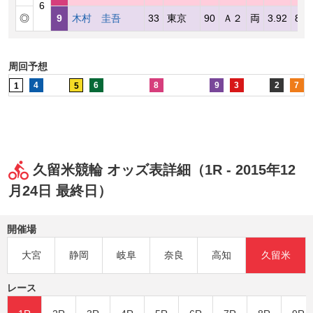
6
◎
9
木村 圭吾
33
東京
90
Ａ２
両
3.92
83.
周回予想
4
6
8
9
3
2
7
1
5
久留米競輪 オッズ表詳細（1R - 2015年12
月24日 最終日）
開催場
大宮
静岡
岐阜
奈良
高知
久留米
レース