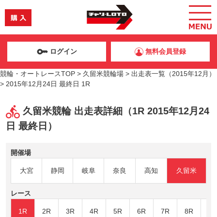
ログイン
無料会員登録
競輪・オートレースTOP
>
久留米競輪場
>
出走表一覧（2015年12月）
>
2015年12月24日 最終日 1R
久留米競輪 出走表詳細（1R 2015年12月24
日 最終日）
開催場
大宮
静岡
岐阜
奈良
高知
久留米
レース
1R
2R
3R
4R
5R
6R
7R
8R
9R