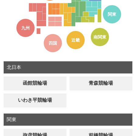
関東
九州
南関東
近畿
四国
北日本
函館競輪場
青森競輪場
いわき平競輪場
関東
弥彦競輪場
前橋競輪場