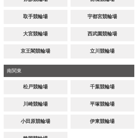
取手競輪場
宇都宮競輪場
大宮競輪場
西武園競輪場
京王閣競輪場
立川競輪場
南関東
松戸競輪場
千葉競輪場
川崎競輪場
平塚競輪場
小田原競輪場
伊東競輪場