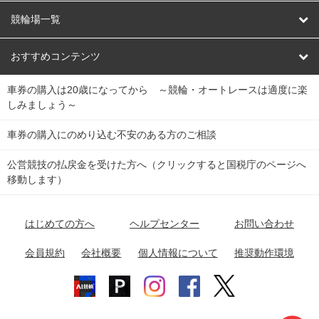
オートレース
レース予想
競輪場一覧
競輪くじ
レース結果
北日本
函館競輪場
青森競輪場
いわき平競輪場
おすすめコンテンツ
車券の購入は20歳になってから ～競輪・オートレースは適度に楽
Dokanto!
キャリーオーバー一覧
関
競輪選手情報
弥彦競輪場
前橋競輪場
取手競輪場
宇都宮競輪場
しみましょう～
東
大宮競輪場
西武園競輪場
京王閣競輪場
立川競輪場
チャリロトプラザ
Perfecta Navi
車券の購入にのめり込む不安のある方のご相談
南
松戸競輪場
千葉競輪場
川崎競輪場
平塚競輪場
公営競技の払戻金を受けた方へ（クリックすると国税庁のページへ
netkeirin
関
移動します）
小田原競輪場
伊東競輪場
静岡競輪場
東
ケイリンガル
中
名古屋競輪場
岐阜競輪場
大垣競輪場
豊橋競輪場
はじめての方へ
ヘルプセンター
お問い合わせ
部
チャリレンジャー
富山競輪場
松阪競輪場
四日市競輪場
会員規約
会社概要
個人情報について
推奨動作環境
競輪場情報
近
福井競輪場
奈良競輪場
向日町競輪場
和歌山競輪場
畿
岸和田競輪場
オートレース場情報