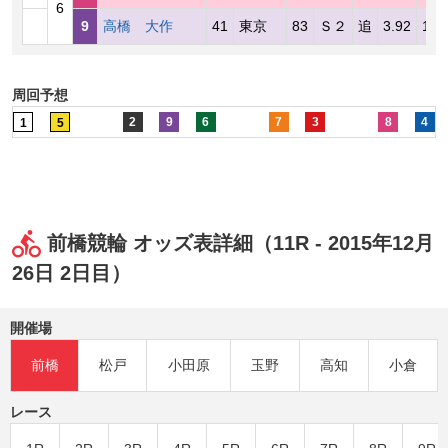
6
9
高橋 大作
41
東京
83
Ｓ２
追
3.92
101
周回予想
2
9
6
7
3
8
4
1
5
前橋競輪 オッズ表詳細（11R - 2015年12月
26日 2日目）
開催場
前橋
松戸
小田原
玉野
高知
小倉
レース