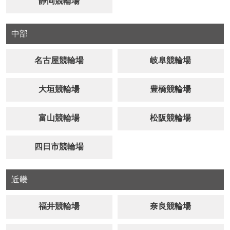
静岡競輪場
中部
名古屋競輪場
岐阜競輪場
大垣競輪場
豊橋競輪場
富山競輪場
松阪競輪場
四日市競輪場
近畿
福井競輪場
奈良競輪場