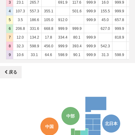
3
23.1
265.7
691.9
117.6
999.9
16.0
999.9
56
4
107.3
557.3
355.1
501.6
999.9
155.5
999.9
233
5
3.5
186.6
105.0
912.0
999.9
45.0
657.8
69
6
206.8
331.6
668.8
999.9
999.9
627.0
999.9
278
7
12.0
134.2
17.8
334.4
80.1
999.9
818.9
31
8
32.3
598.9
456.0
999.9
393.4
999.9
542.3
321
9
10.6
33.1
64.6
598.9
90.1
999.9
31.3
598.9
戻る
中部
北日本
中国