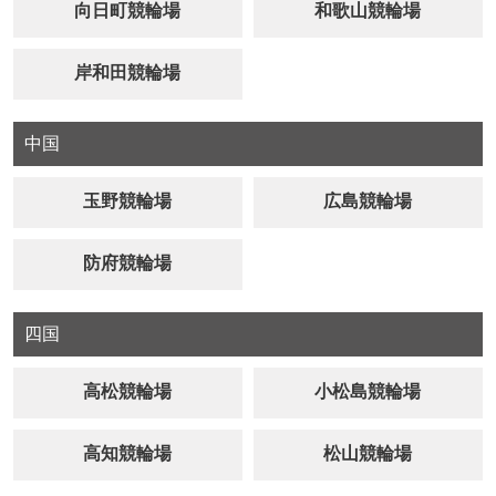
向日町競輪場
和歌山競輪場
岸和田競輪場
中国
玉野競輪場
広島競輪場
防府競輪場
四国
高松競輪場
小松島競輪場
高知競輪場
松山競輪場