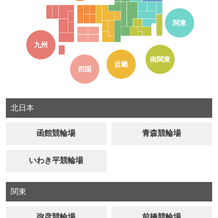
関東
九州
南関東
近畿
四国
北日本
函館競輪場
青森競輪場
いわき平競輪場
関東
弥彦競輪場
前橋競輪場