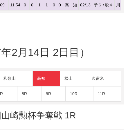
般４
予６
.69
11.54
0
0
1
1
0
0
高 知
02/13
川 崎
7年2月14日 2日目）
和歌山
高知
松山
久留米
7R
8R
9R
10R
11R
１回山崎勲杯争奪戦 1R