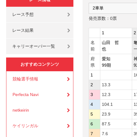
レース予想
発売票数：0票
レース結果
1
2
名
山田 哲
キャリーオーバー一覧
前
也
府
愛知
おすすめコンテンツ
県
99期
9
1
1
競輪選手情報
2
13.3
Perfecta Navi
3
12.3
1
4
104.1
1
netkeirin
5
23.9
3
6
87.5
8
ケイリンガル
7
7.6
3