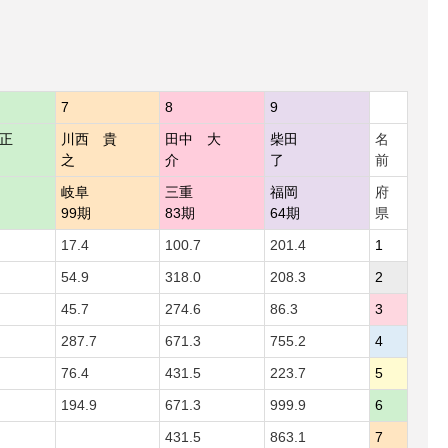
7
8
9
正
川西 貴
田中 大
柴田
名
之
介
了
前
岐阜
三重
福岡
府
99期
83期
64期
県
17.4
100.7
201.4
1
54.9
318.0
208.3
2
45.7
274.6
86.3
3
287.7
671.3
755.2
4
76.4
431.5
223.7
5
194.9
671.3
999.9
6
431.5
863.1
7