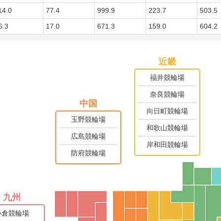
14.0
77.4
999.9
223.7
503.5
6.3
17.0
671.3
159.0
604.2
近畿
福井競輪場
奈良競輪場
中国
向日町競輪場
玉野競輪場
和歌山競輪場
広島競輪場
岸和田競輪場
防府競輪場
九州
小倉競輪場