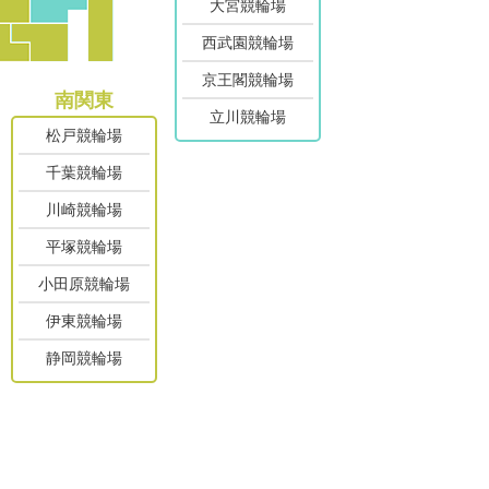
大宮競輪場
西武園競輪場
京王閣競輪場
南関東
立川競輪場
松戸競輪場
千葉競輪場
川崎競輪場
平塚競輪場
小田原競輪場
伊東競輪場
静岡競輪場