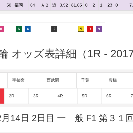
了
50
福岡
64
Ａ２
追
3.92
81.65
0
2
1
23
0
7
8
6
4
2
5
3
9
 オッズ表詳細（1R - 201
宇都宮
西武園
千葉
豊橋
2R
3R
4R
5R
6R
年2月14日 2日目 一 般 F1 第３