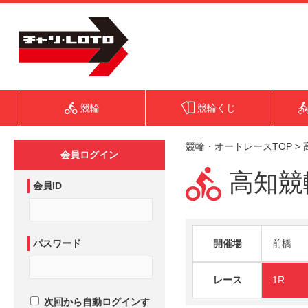
競輪
競輪くじ
競輪・オートレースTOP
>
会員ログイン
高知競輪
会員ID
パスワード
開催場
前橋
レース
1R
次回から自動ログインす