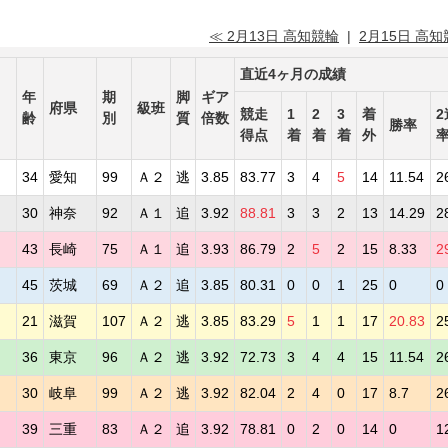
≪ 2月13日 高知競輪
|
2月15日 高知
直近4ヶ月の成績
年
期
脚
ギア
府県
級班
競走
1
2
3
着
2
齢
別
質
倍数
勝率
得点
着
着
着
外
也
34
愛知
99
Ａ２
逃
3.85
83.77
3
4
5
14
11.54
2
一
30
神奈
92
Ａ１
追
3.92
88.81
3
3
2
13
14.29
2
成
43
長崎
75
Ａ１
追
3.93
86.79
2
5
2
15
8.33
2
豊
45
茨城
69
Ａ２
追
3.85
80.31
0
0
1
25
0
0
起
21
滋賀
107
Ａ２
逃
3.85
83.29
5
1
1
17
20.83
2
和
36
東京
96
Ａ２
逃
3.92
72.73
3
4
4
15
11.54
2
之
30
岐阜
99
Ａ２
逃
3.92
82.04
2
4
0
17
8.7
2
介
39
三重
83
Ａ２
追
3.92
78.81
0
2
0
14
0
1