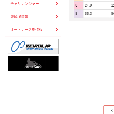
チャリレンジャー
8
24.8
1
9
66.3
8
競輪場情報
オートレース場情報