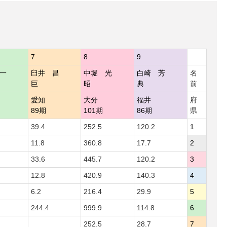
7
8
9
一
臼井 昌
中堀 光
白崎 芳
名
巨
昭
典
前
愛知
大分
福井
府
89期
101期
86期
県
39.4
252.5
120.2
1
11.8
360.8
17.7
2
33.6
445.7
120.2
3
12.8
420.9
140.3
4
6.2
216.4
29.9
5
244.4
999.9
114.8
6
252.5
28.7
7