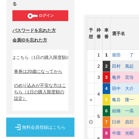
る
ログイン
予
枠
車
パスワードを忘れた方
選手名
想
番
番
会員IDを忘れた方
1
1
柴田 
方はこちら（1日の購入限度額の設定）↓
2
2
田村 風
車券は20歳になってから
3
3
亀井 宏
のめり込みが不安な方はこ
4
田中 大
ちら
（1日の購入限度額の
4
設定）
○
5
亀谷 隆
6
組橋 一
5
◎
7
臼井 昌
無料会員登録はこちら
8
中堀 光
6