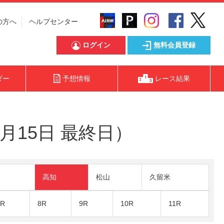
の方へ
ヘルプセンター
ログイン
無料会員登録
ダー
予想情報
レース結果
2月15日 最終日）
高知
松山
久留米
7R
8R
9R
10R
11R