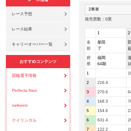
レース予想
発売票数：0票
レース結果
1
2
名
柴田
キャリーオーバー一覧
前
了
府
福岡
おすすめコンテンツ
県
64期
1
1
1
競輪選手情報
2
216.4
Perfecta Navi
3
270.6
6
4
168.3
7
netkeirin
5
154.6
2
6
631.4
2
ケイリンガル
7
122.2
1