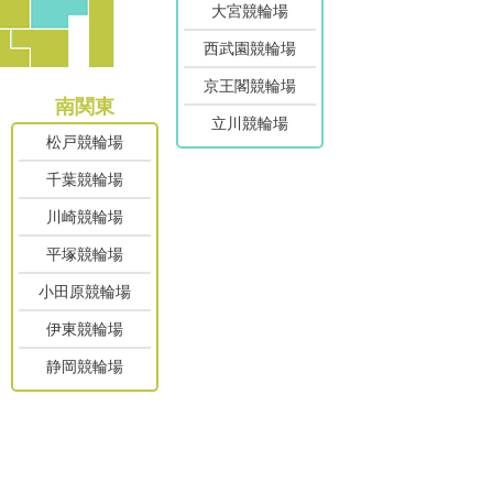
大宮競輪場
西武園競輪場
京王閣競輪場
南関東
立川競輪場
松戸競輪場
千葉競輪場
川崎競輪場
平塚競輪場
小田原競輪場
伊東競輪場
静岡競輪場