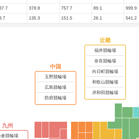
37.7
378.8
757.7
89.1
999.9
3.7
135.3
151.5
26.1
541.2
近畿
福井競輪場
奈良競輪場
中国
向日町競輪場
玉野競輪場
和歌山競輪場
広島競輪場
岸和田競輪場
防府競輪場
九州
小倉競輪場