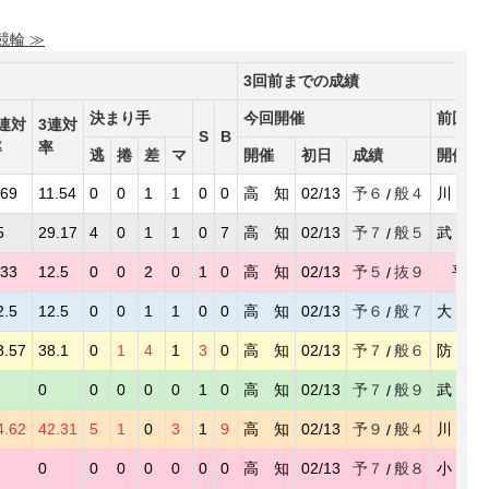
競輪 ≫
3回前までの成績
決まり手
今回開催
前回開
連対
3連対
S
B
率
率
逃
捲
差
マ
開催
初日
成績
開催
般４
予６
.69
11.54
0
0
1
1
0
0
高 知
02/13
川 崎
般５
予７
5
29.17
4
0
1
1
0
7
高 知
02/13
武 雄
抜９
予５
.33
12.5
0
0
2
0
1
0
高 知
02/13
平
般７
予６
2.5
12.5
0
0
1
1
0
0
高 知
02/13
大 垣
般６
予７
8.57
38.1
0
1
4
1
3
0
高 知
02/13
防 府
般９
予７
0
0
0
0
0
1
0
高 知
02/13
武 雄
般４
予９
4.62
42.31
5
1
0
3
1
9
高 知
02/13
川 崎
般８
予７
0
0
0
0
0
0
0
高 知
02/13
小 倉