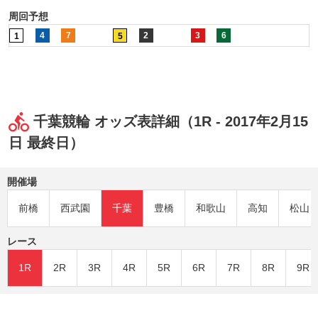
周回予想
4
7
2
3
6
1
5
千葉競輪 オッズ表詳細（1R - 2017年2月15
日 最終日）
開催場
前橋
西武園
千葉
豊橋
和歌山
高知
松山
レース
1R
2R
3R
4R
5R
6R
7R
8R
9R