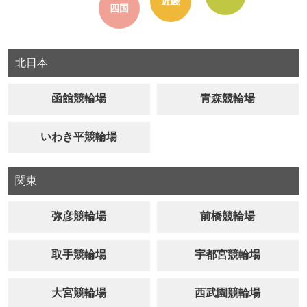
近畿
四国
北日本
函館競輪場
青森競輪場
いわき平競輪場
関東
弥彦競輪場
前橋競輪場
取手競輪場
宇都宮競輪場
大宮競輪場
西武園競輪場