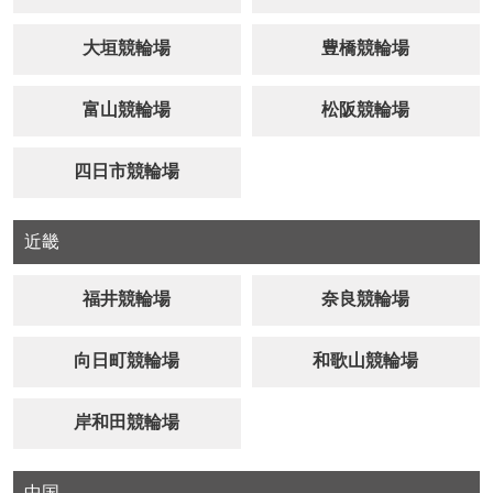
大垣競輪場
豊橋競輪場
富山競輪場
松阪競輪場
四日市競輪場
近畿
福井競輪場
奈良競輪場
向日町競輪場
和歌山競輪場
岸和田競輪場
中国