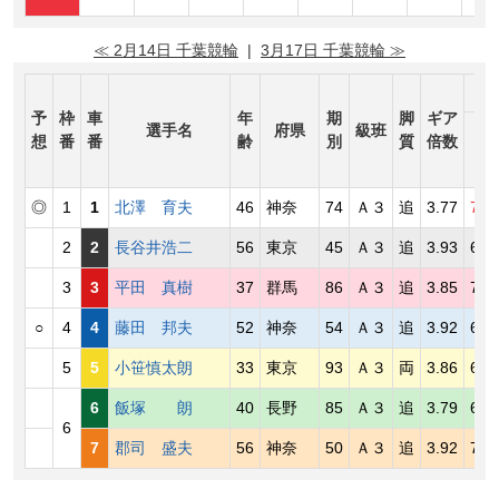
≪ 2月14日 千葉競輪
|
3月17日 千葉競輪 ≫
予
枠
車
年
期
脚
ギア
選手名
府県
級班
競
想
番
番
齢
別
質
倍数
得
◎
1
1
北澤 育夫
46
神奈
74
Ａ３
追
3.77
79.
2
2
長谷井浩二
56
東京
45
Ａ３
追
3.93
68.
3
3
平田 真樹
37
群馬
86
Ａ３
追
3.85
77.
○
4
4
藤田 邦夫
52
神奈
54
Ａ３
追
3.92
67.
5
5
小笹慎太朗
33
東京
93
Ａ３
両
3.86
67.
6
飯塚 朗
40
長野
85
Ａ３
追
3.79
64.
6
7
郡司 盛夫
56
神奈
50
Ａ３
追
3.92
71.