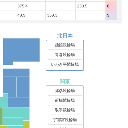
375.4
239.5
8
49.9
359.3
9
北日本
函館競輪場
青森競輪場
いわき平競輪場
関東
弥彦競輪場
前橋競輪場
取手競輪場
宇都宮競輪場