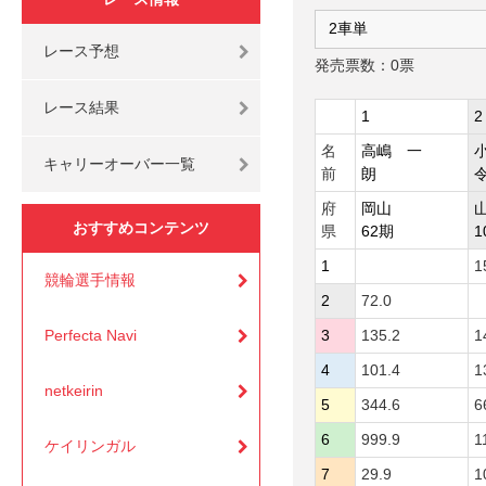
レース予想
発売票数：0票
レース結果
1
2
名
高嶋 一
キャリーオーバー一覧
前
朗
府
岡山
おすすめコンテンツ
県
62期
1
1
1
競輪選手情報
2
72.0
Perfecta Navi
3
135.2
1
4
101.4
1
netkeirin
5
344.6
6
6
999.9
1
ケイリンガル
7
29.9
1