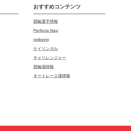
おすすめコンテンツ
競輪選手情報
Perfecta Navi
netkeirin
ケイリンガル
チャリレンジャー
競輪場情報
オートレース場情報