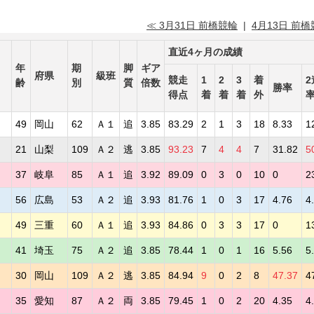
≪ 3月31日 前橋競輪
|
4月13日 前橋
直近4ヶ月の成績
年
期
脚
ギア
府県
級班
競走
1
2
3
着
2
齢
別
質
倍数
勝率
得点
着
着
着
外
朗
49
岡山
62
Ａ１
追
3.85
83.29
2
1
3
18
8.33
1
令
21
山梨
109
Ａ２
逃
3.85
93.23
7
4
4
7
31.82
5
作
37
岐阜
85
Ａ１
追
3.92
89.09
0
3
0
10
0
2
勝
56
広島
53
Ａ２
追
3.93
81.76
1
0
3
17
4.76
4
吉
49
三重
60
Ａ１
追
3.93
84.86
0
3
3
17
0
1
裕
41
埼玉
75
Ａ２
追
3.85
78.44
1
0
1
16
5.56
5
史
30
岡山
109
Ａ２
逃
3.85
84.94
9
0
2
8
47.37
4
門
35
愛知
87
Ａ２
両
3.85
79.45
1
0
2
20
4.35
4