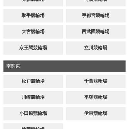
取手競輪場
宇都宮競輪場
大宮競輪場
西武園競輪場
京王閣競輪場
立川競輪場
南関東
松戸競輪場
千葉競輪場
川崎競輪場
平塚競輪場
小田原競輪場
伊東競輪場