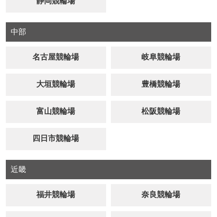
静岡競輪場
中部
名古屋競輪場
岐阜競輪場
大垣競輪場
豊橋競輪場
富山競輪場
松阪競輪場
四日市競輪場
近畿
福井競輪場
奈良競輪場