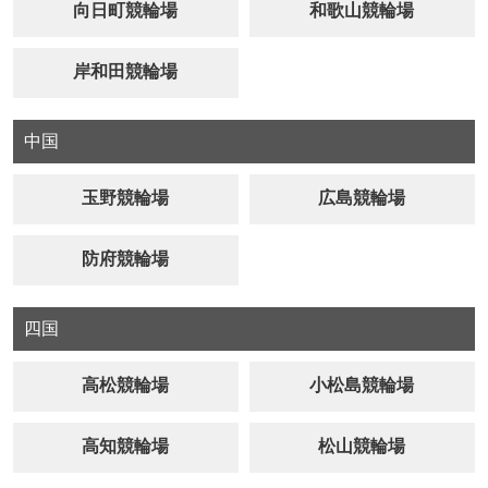
向日町競輪場
和歌山競輪場
岸和田競輪場
中国
玉野競輪場
広島競輪場
防府競輪場
四国
高松競輪場
小松島競輪場
高知競輪場
松山競輪場