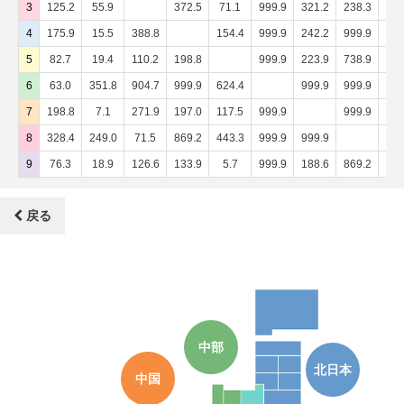
3
125.2
55.9
372.5
71.1
999.9
321.2
238.3
44
4
175.9
15.5
388.8
154.4
999.9
242.2
999.9
59
5
82.7
19.4
110.2
198.8
999.9
223.9
738.9
3.
6
63.0
351.8
904.7
999.9
624.4
999.9
999.9
200
7
198.8
7.1
271.9
197.0
117.5
999.9
999.9
58
8
328.4
249.0
71.5
869.2
443.3
999.9
999.9
160
9
76.3
18.9
126.6
133.9
5.7
999.9
188.6
869.2
戻る
中部
北日本
中国