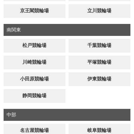
京王閣競輪場
立川競輪場
南関東
松戸競輪場
千葉競輪場
川崎競輪場
平塚競輪場
小田原競輪場
伊東競輪場
静岡競輪場
中部
名古屋競輪場
岐阜競輪場