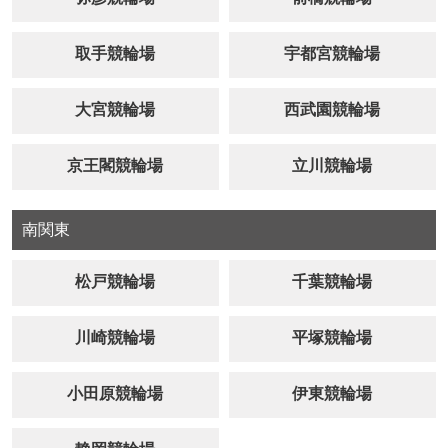
取手競輪場
宇都宮競輪場
大宮競輪場
西武園競輪場
京王閣競輪場
立川競輪場
南関東
松戸競輪場
千葉競輪場
川崎競輪場
平塚競輪場
小田原競輪場
伊東競輪場