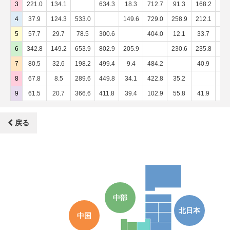
3
221.0
134.1
634.3
18.3
712.7
91.3
168.2
218
4
37.9
124.3
533.0
149.6
729.0
258.9
212.1
249
5
57.7
29.7
78.5
300.6
404.0
12.1
33.7
62
6
342.8
149.2
653.9
802.9
205.9
230.6
235.8
52
7
80.5
32.6
198.2
499.4
9.4
484.2
40.9
93
8
67.8
8.5
289.6
449.8
34.1
422.8
35.2
57
9
61.5
20.7
366.6
411.8
39.4
102.9
55.8
41.9
戻る
中部
北日本
中国