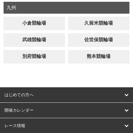
九州
小倉競輪場
久留米競輪場
武雄競輪場
佐世保競輪場
別府競輪場
熊本競輪場
はじめての方へ
はじめての方へ
開催カレンダー
競輪
レース情報