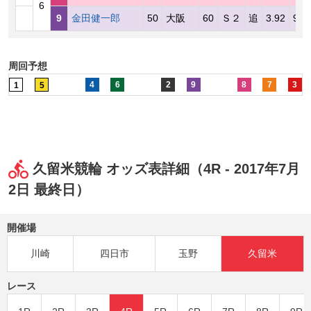
6
9
金田健一郎
50
大阪
60
Ｓ２
追
3.92
98.
周回予想
4
6
2
9
8
7
3
1
5
久留米競輪 オッズ表詳細（4R - 2017年7月
2日 最終日）
開催場
川崎
四日市
玉野
久留米
レース