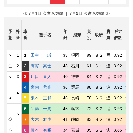
≪ 7月1日 久留米競輪
|
7月9日 久留米競輪 ≫
予
枠
車
年
期
脚
ギア
選手名
府県
級班
競
想
番
番
齢
別
質
倍数
×
1
1
田中 誠
33
福岡
89
Ｓ２
両
3.92
100
注
2
2
有賀 高士
48
石川
61
Ｓ１
追
3.92
103
○
3
3
川口 直人
40
神奈
84
Ｓ２
追
3.92
99.
4
宮内 善光
36
群馬
88
Ｓ２
追
3.92
97.
4
▲
5
阪本 正和
46
長崎
70
Ｓ２
追
3.92
98.
6
伊藤 一貴
45
栃木
72
Ｓ２
追
3.93
93.
5
◎
7
大木 雅也
41
静岡
83
Ｓ２
追
3.92
100
△
8
橋本 智昭
34
宮城
99
Ｓ２
逃
3.85
96.