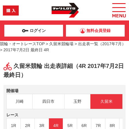
ログイン
無料会員登録
競輪・オートレースTOP
>
久留米競輪場
>
出走表一覧（2017年7月）
>
2017年7月2日 最終日 4R
久留米競輪 出走表詳細（4R 2017年7月2日
最終日）
開催場
川崎
四日市
玉野
久留米
レース
1R
2R
3R
4R
5R
6R
7R
8R
9R