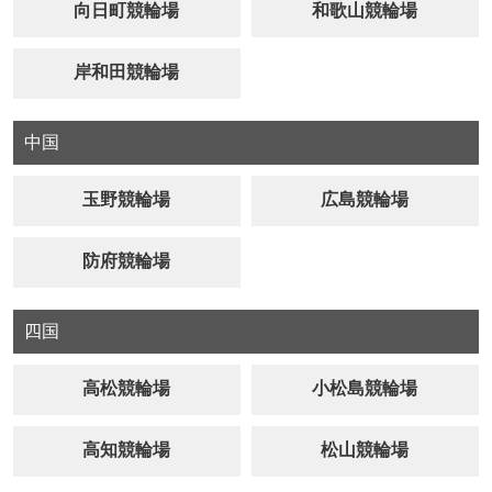
向日町競輪場
和歌山競輪場
岸和田競輪場
中国
玉野競輪場
広島競輪場
防府競輪場
四国
高松競輪場
小松島競輪場
高知競輪場
松山競輪場