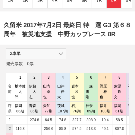
1R
2R
3R
4R
5R
6R
7R
8R
9R
久留米 2017年7月2日 最終日 特 選 G3 第６８
周年 被災地支援 中野カップレース 8R
発売票数：0票
1
2
3
4
5
6
7
8
9
名
坂本健
伊藤
山内
山岸
岩本
森
野原
紫原
石
前
太
大
卓
佳
和
川
雅
政
郎
志
也
太
也
剛
也
文
府
福岡
青森
愛知
茨城
石川
神奈
福井
福岡
茨
県
86期
86期
77期
107期
76期
89期
103期
61期
99
1
274.8
64.5
74.8
327.7
308.9
19.4
58.5
60
2
116.3
256.6
85.8
574.5
513.3
49.1
807.0
30