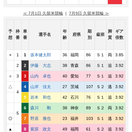
≪ 7月1日 久留米競輪
|
7月9日 久留米競輪 ≫
予
枠
車
年
期
脚
ギア
選手名
府県
級班
競
想
番
番
齢
別
質
倍数
×
1
1
坂本健太郎
36
福岡
86
Ｓ１
両
3.85
10
2
2
伊藤 大志
38
青森
86
Ｓ１
追
3.92
10
○
3
3
山内 卓也
40
愛知
77
Ｓ１
追
3.92
10
△
4
山岸 佳太
27
茨城
107
Ｓ２
逃
3.92
10
4
5
岩本 和也
42
石川
76
Ｓ１
追
3.92
10
6
森川 剛
38
神奈
89
Ｓ２
両
3.92
96
5
◎
7
野原 雅也
23
福井
103
Ｓ１
逃
3.92
11
▲
8
紫原 政文
49
福岡
61
Ｓ２
追
3.92
98