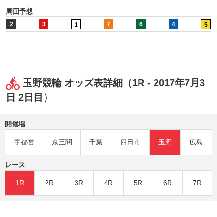
周回予想
2
3
7
6
4
1
5
玉野競輪 オッズ表詳細（1R - 2017年7月3
日 2日目）
開催場
宇都宮
京王閣
千葉
四日市
玉野
広島
レース
1R
2R
3R
4R
5R
6R
7R