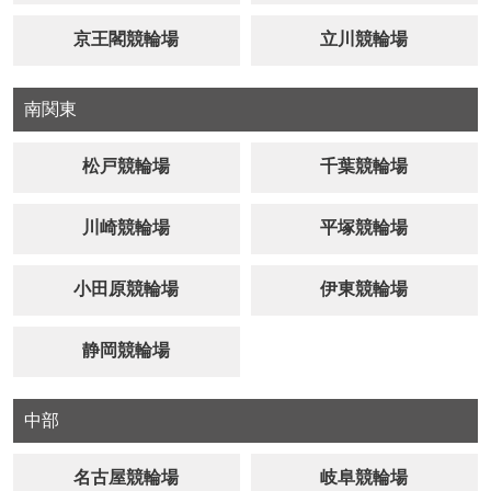
京王閣競輪場
立川競輪場
南関東
松戸競輪場
千葉競輪場
川崎競輪場
平塚競輪場
小田原競輪場
伊東競輪場
静岡競輪場
中部
名古屋競輪場
岐阜競輪場