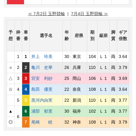
≪ 7月2日 玉野競輪
|
7月4日 玉野競輪 ≫
予
枠
車
年
期
脚
ギア
選手名
府県
級班
競
想
番
番
齢
別
質
倍数
得
1
1
井上 玲美
30
東京
104
Ｌ１
両
3.64
47
○
2
2
亀川 史華
26
兵庫
110
Ｌ１
両
3.79
0.
△
3
3
宮安 利紗
25
岡山
106
Ｌ１
両
3.69
46
☆
4
4
島田 優里
22
奈良
108
Ｌ１
両
3.64
49
5
5
黒河内由実
22
新潟
110
Ｌ１
両
3.77
47
▲
6
浦部 郁里
30
福井
102
Ｌ１
両
3.77
50
6
◎
7
尾崎 睦
32
神奈
108
Ｌ１
両
3.79
56