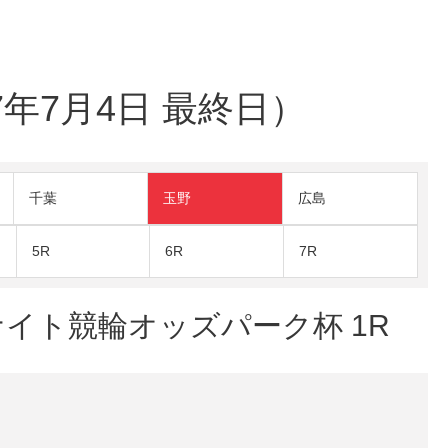
7年7月4日 最終日）
千葉
玉野
広島
5R
6R
7R
ッドナイト競輪オッズパーク杯 1R