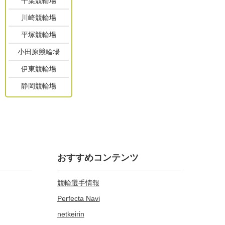
千葉競輪場
川崎競輪場
平塚競輪場
小田原競輪場
伊東競輪場
静岡競輪場
おすすめコンテンツ
競輪選手情報
Perfecta Navi
netkeirin