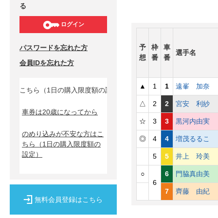
る
ログイン
予
枠
車
パスワードを忘れた方
選手名
想
番
番
会員IDを忘れた方
▲
1
1
遠峯 加
はこちら（1日の購入限度額の設定）↓
△
2
2
宮安 利
車券は20歳になってから
☆
3
3
黒河内由
のめり込みが不安な方はこ
◎
4
4
増茂るる
ちら
（1日の購入限度額の
設定）
5
5
井上 玲
○
6
門脇真由
6
7
齊藤 由
無料会員登録はこちら