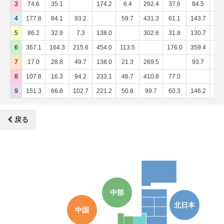
3
74.6
35.1
174.2
6.4
292.4
37.6
84.5
129
4
177.8
84.1
93.2
59.7
431.3
61.1
143.7
159
5
86.2
32.9
7.3
138.0
302.6
31.8
130.7
135
6
367.1
164.3
215.6
454.0
113.5
176.0
359.4
88
7
17.0
28.8
49.7
138.0
21.3
269.5
93.7
97
8
107.8
16.3
94.2
233.1
46.7
410.8
77.0
189
9
151.3
66.8
102.7
221.2
50.8
99.7
60.3
146.2
戻る
中部
北日本
中国