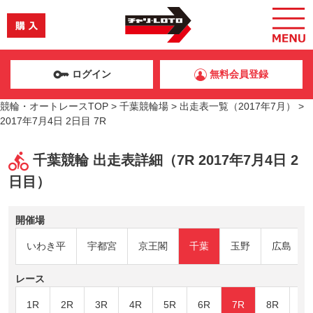
ログイン
無料会員登録
競輪・オートレースTOP
>
千葉競輪場
>
出走表一覧（2017年7月）
>
2017年7月4日 2日目 7R
千葉競輪 出走表詳細（7R 2017年7月4日 2
日目）
開催場
いわき平
宇都宮
京王閣
千葉
玉野
広島
レース
1R
2R
3R
4R
5R
6R
7R
8R
9R