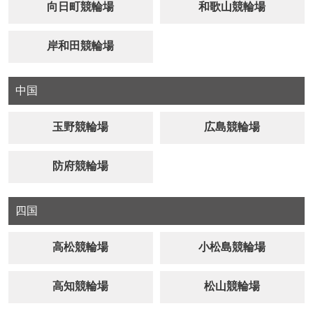
向日町競輪場
和歌山競輪場
岸和田競輪場
中国
玉野競輪場
広島競輪場
防府競輪場
四国
高松競輪場
小松島競輪場
高知競輪場
松山競輪場