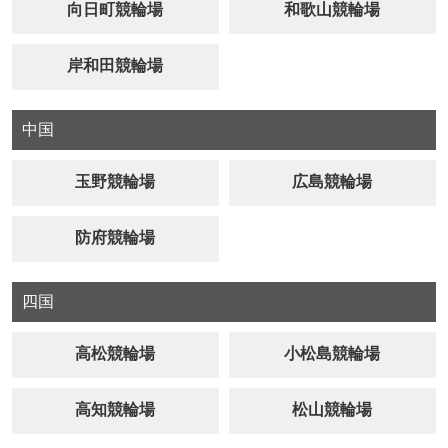
向日町競輪場
和歌山競輪場
岸和田競輪場
中国
玉野競輪場
広島競輪場
防府競輪場
四国
高松競輪場
小松島競輪場
高知競輪場
松山競輪場