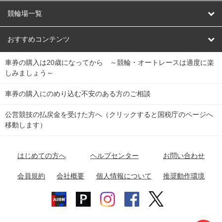
オートレース
レース予想
競輪場一覧
競輪くじ
レース結果
北日本
函館競輪場
青森競輪場
いわき平競輪場
おすすめコンテンツ
車券の購入は20歳になってから ～競輪・オートレースは適度に楽
Dokanto!
キャリーオーバー一覧
関
競輪選手情報
弥彦競輪場
前橋競輪場
取手競輪場
宇都宮競輪場
しみましょう～
東
大宮競輪場
西武園競輪場
京王閣競輪場
立川競輪場
チャリロトプラザ
Perfecta Navi
車券の購入にのめり込む不安のある方のご相談
南
松戸競輪場
千葉競輪場
川崎競輪場
平塚競輪場
公営競技の払戻金を受けた方へ（クリックすると国税庁のページへ
netkeirin
関
移動します）
小田原競輪場
伊東競輪場
静岡競輪場
東
ケイリンガル
中
名古屋競輪場
岐阜競輪場
大垣競輪場
豊橋競輪場
はじめての方へ
ヘルプセンター
お問い合わせ
部
チャリレンジャー
富山競輪場
松阪競輪場
四日市競輪場
会員規約
会社概要
個人情報について
推奨動作環境
競輪場情報
近
福井競輪場
奈良競輪場
向日町競輪場
和歌山競輪場
畿
岸和田競輪場
オートレース場情報