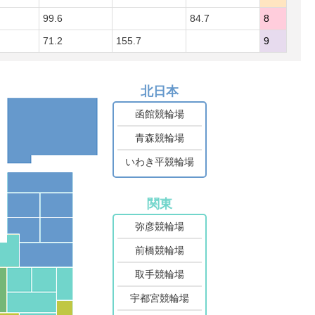
99.6
84.7
8
71.2
155.7
9
北日本
函館競輪場
青森競輪場
いわき平競輪場
関東
弥彦競輪場
前橋競輪場
取手競輪場
宇都宮競輪場