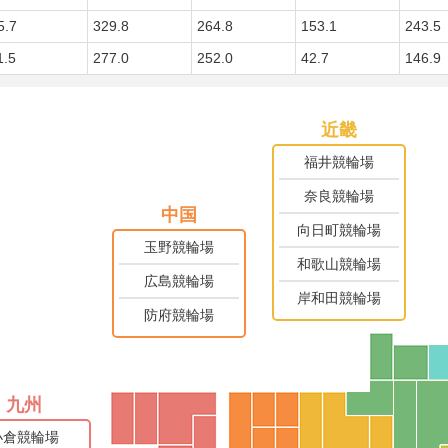
5.7
329.8
264.8
153.1
243.5
1.5
277.0
252.0
42.7
146.9
近畿
福井競輪場
奈良競輪場
中国
向日町競輪場
玉野競輪場
和歌山競輪場
広島競輪場
岸和田競輪場
防府競輪場
九州
小倉競輪場