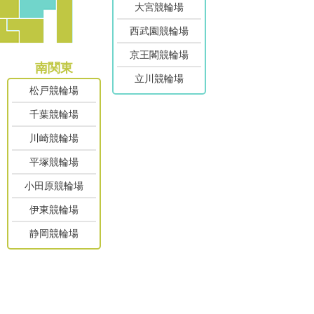
大宮競輪場
西武園競輪場
京王閣競輪場
南関東
立川競輪場
松戸競輪場
千葉競輪場
川崎競輪場
平塚競輪場
小田原競輪場
伊東競輪場
静岡競輪場