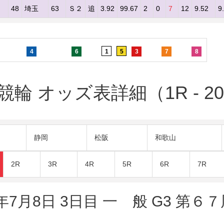
臣
48
埼玉
63
Ｓ２
追
3.92
99.67
2
0
7
12
9.52
9
4
6
1
5
3
7
8
輪 オッズ表詳細（1R - 20
静岡
松阪
和歌山
2R
3R
4R
5R
6R
7R
7年7月8日 3日目 一 般 G3 第