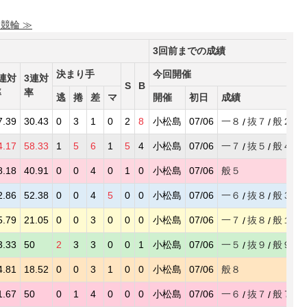
島競輪 ≫
3回前までの成績
決まり手
今回開催
連対
3連対
S
B
率
率
逃
捲
差
マ
開催
初日
成績
抜７
般２
一８
7.39
30.43
0
3
1
0
2
8
小松島
07/06
抜５
般４
一７
4.17
58.33
1
5
6
1
5
4
小松島
07/06
般５
8.18
40.91
0
0
4
0
1
0
小松島
07/06
抜８
般３
一６
2.86
52.38
0
0
4
5
0
0
小松島
07/06
抜８
般１
一７
5.79
21.05
0
0
3
0
0
0
小松島
07/06
抜９
般９
一５
3.33
50
2
3
3
0
0
1
小松島
07/06
般８
4.81
18.52
0
0
3
1
0
0
小松島
07/06
抜７
般７
一６
1.67
50
0
1
4
0
0
0
小松島
07/06