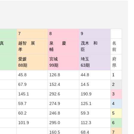
7
8
9
真
越智 展
泉 慶
茂木 和
名
孝
輔
臣
前
愛媛
宮城
埼玉
府
88期
99期
63期
県
45.8
126.8
44.8
1
67.9
152.4
14.5
2
145.1
292.6
190.9
3
59.7
274.9
125.1
4
60.2
246.8
59.3
5
101.9
295.0
112.3
6
160.5
68.4
7