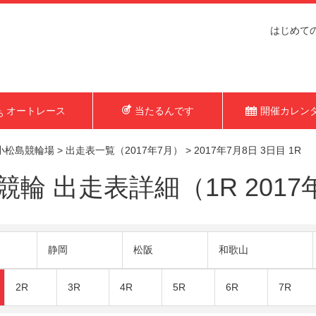
はじめて
オートレース
当たるんです
開催カレン
小松島競輪場
>
出走表一覧（2017年7月）
>
2017年7月8日 3日目 1R
輪 出走表詳細（1R 2017
静岡
松阪
和歌山
2R
3R
4R
5R
6R
7R