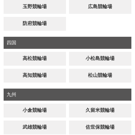
玉野競輪場
広島競輪場
防府競輪場
四国
高松競輪場
小松島競輪場
高知競輪場
松山競輪場
九州
小倉競輪場
久留米競輪場
武雄競輪場
佐世保競輪場