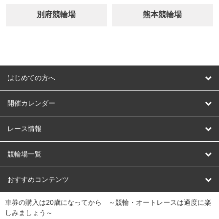
別府競輪場
熊本競輪場
はじめての方へ
はじめての方へ
開催カレンダー
競輪
レース情報
オートレース
レース予想
競輪場一覧
競輪くじ
レース結果
北日本
函館競輪場
青森競輪場
いわき平競輪場
おすすめコンテンツ
車券の購入は20歳になってから ～競輪・オートレースは適度に楽
Dokanto!
キャリーオーバー一覧
関
競輪選手情報
弥彦競輪場
前橋競輪場
取手競輪場
宇都宮競輪場
しみましょう～
東