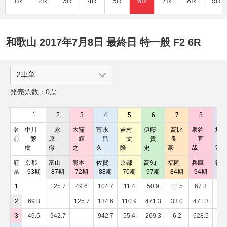
1R
2R
3R
4R
5R
6R
7R
8R
9R
和歌山 2017年7月8日 最終日 特一般 F2 6R
発売票数：0票
1
2
3
4
5
6
7
8
9
名
中川
永
大窪
富永
吉村
伊藤
高比
泉谷
坂
前
繁
原
輝
昌
文
貴
良
直
樹
徹
之
久
隆
史
豪
哉
府
京都
富山
熊本
佐賀
京都
高知
福岡
兵庫
徳
県
93期
87期
72期
88期
70期
97期
84期
94期
82
1
125.7
49.6
104.7
11.4
50.9
11.5
67.3
55
2
69.8
125.7
134.6
110.9
471.3
33.0
471.3
72
3
49.6
942.7
942.7
55.4
269.3
6.2
628.5
134