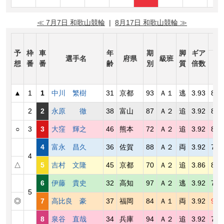
≪ 7月7日 和歌山競輪
|
8月17日 和歌山競輪 ≫
予
枠
車
年
期
脚
ギア
選手名
府県
級班
競
想
番
番
齢
別
質
倍数
得
▲
1
1
中川 繁樹
31
京都
93
Ａ１
逃
3.93
83.
2
2
永原 徹
38
富山
87
Ａ２
追
3.92
80.
○
3
3
大窪 輝之
46
熊本
72
Ａ２
追
3.92
82.
4
富永 昌久
36
佐賀
88
Ａ２
両
3.92
77.
4
△
5
吉村 文隆
45
京都
70
Ａ２
追
3.86
82.
6
伊藤 貴史
32
高知
97
Ａ２
逃
3.92
73.
5
◎
7
高比良 豪
37
福岡
84
Ａ１
両
3.92
90.
8
泉谷 直哉
34
兵庫
94
Ａ２
追
3.92
73.