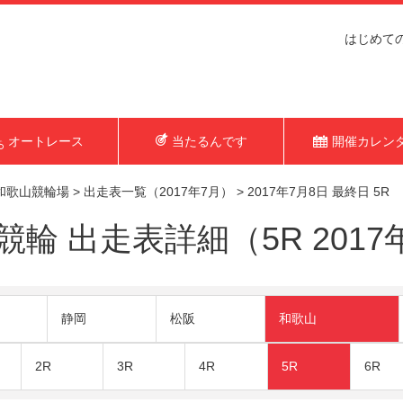
はじめて
オートレース
当たるんです
開催カレン
和歌山競輪場
>
出走表一覧（2017年7月）
>
2017年7月8日 最終日 5R
輪 出走表詳細（5R 2017
静岡
松阪
和歌山
2R
3R
4R
5R
6R