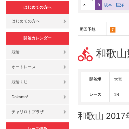
○
9
坂本 匡
はじめての方へ
はじめての方へ
周回予想
7
開催カレンダー
和歌山競
競輪
オートレース
開催場
大宮
競輪くじ
レース
1R
Dokanto!
チャリロトプラザ
和歌山 2017
レース情報