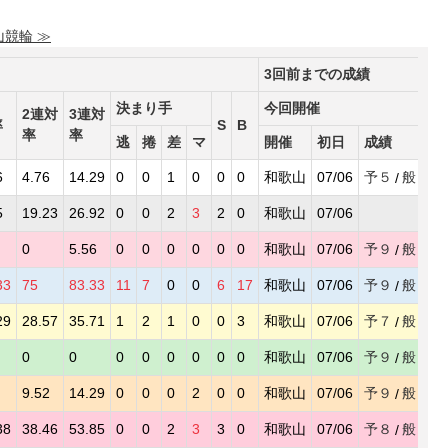
山競輪 ≫
3回前までの成績
決まり手
今回開催
2連対
3連対
率
S
B
率
率
逃
捲
差
マ
開催
初日
成績
般６
予５
6
4.76
14.29
0
0
1
0
0
0
和歌山
07/06
5
19.23
26.92
0
0
2
3
2
0
和歌山
07/06
般４
予９
0
5.56
0
0
0
0
0
0
和歌山
07/06
般４
予９
33
75
83.33
11
7
0
0
6
17
和歌山
07/06
般３
予７
29
28.57
35.71
1
2
1
0
0
3
和歌山
07/06
般７
予９
0
0
0
0
0
0
0
0
和歌山
07/06
般７
予９
9.52
14.29
0
0
0
2
0
0
和歌山
07/06
般９
予８
38
38.46
53.85
0
0
2
3
3
0
和歌山
07/06