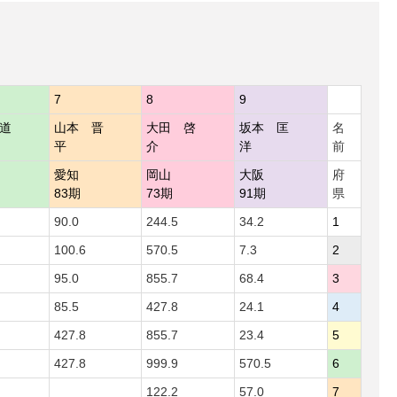
7
8
9
道
山本 晋
大田 啓
坂本 匡
名
平
介
洋
前
愛知
岡山
大阪
府
83期
73期
91期
県
90.0
244.5
34.2
1
100.6
570.5
7.3
2
95.0
855.7
68.4
3
85.5
427.8
24.1
4
427.8
855.7
23.4
5
427.8
999.9
570.5
6
122.2
57.0
7