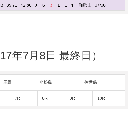
43
35.71
42.86
0
6
3
1
1
4
和歌山
07/06
17年7月8日 最終日）
玉野
小松島
佐世保
7R
8R
9R
10R