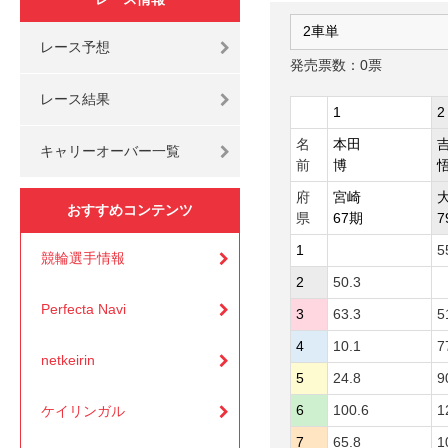
レース予想
発売票数：0票
レース結果
1
2
名
本田
キャリーオーバー一覧
前
博
府
宮崎
おすすめコンテンツ
県
67期
7
1
5
競輪選手情報
2
50.3
Perfecta Navi
3
63.3
5
4
10.1
7
netkeirin
5
24.8
9
6
100.6
1
ケイリンガル
7
65.8
1