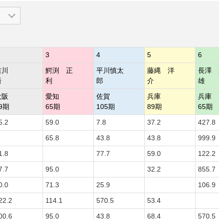
3
4
5
6
吉川
鰐渕 正
平川慎太
藤縄 洋
長澤 
悟
利
郎
介
雄
大阪
愛知
佐賀
兵庫
兵庫
9期
65期
105期
89期
65期
5.2
59.0
7.8
37.2
427.8
65.8
43.8
43.8
999.9
1.8
77.7
59.0
122.2
7.7
95.0
32.2
855.7
0.0
71.3
25.9
106.9
22.2
114.1
570.5
53.4
00.6
95.0
43.8
68.4
570.5