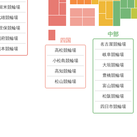
留米競輪場
武雄競輪場
世保競輪場
中部
別府競輪場
四国
名古屋競輪場
熊本競輪場
高松競輪場
岐阜競輪場
小松島競輪場
大垣競輪場
高知競輪場
豊橋競輪場
松山競輪場
富山競輪場
松阪競輪場
四日市競輪場