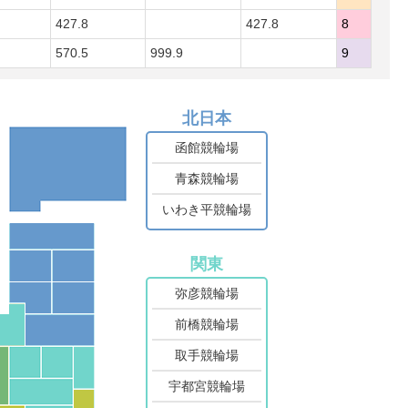
427.8
427.8
8
570.5
999.9
9
北日本
函館競輪場
青森競輪場
いわき平競輪場
関東
弥彦競輪場
前橋競輪場
取手競輪場
宇都宮競輪場