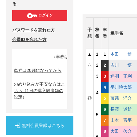
る
ログイン
予
枠
車
パスワードを忘れた方
選手名
想
番
番
会員IDを忘れた方
▲
1
1
本田 
↓車券は20歳になってから↓ ↓のめり込みが不安
△
2
2
吉川 
車券は20歳になってから
3
3
鰐渕 正
のめり込みが不安な方はこ
4
平川慎太
ちら
（1日の購入限度額の
4
設定）
◎
5
藤縄 洋
6
長澤 道
5
7
山本 晋
無料会員登録はこちら
8
大田 啓
6