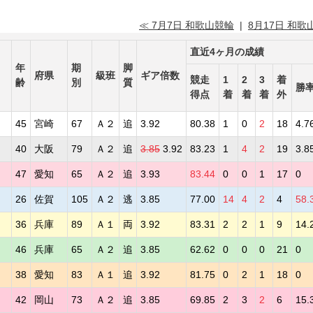
≪ 7月7日 和歌山競輪
|
8月17日 和歌
直近4ヶ月の成績
年
期
脚
府県
級班
ギア倍数
競走
1
2
3
着
齢
別
質
勝
得点
着
着
着
外
博
45
宮崎
67
Ａ２
追
3.92
80.38
1
0
2
18
4.7
な方はこちら（1日の購入限度額の設定）↓
悟
40
大阪
79
Ａ２
追
3.85
3.92
83.23
1
4
2
19
3.8
利
47
愛知
65
Ａ２
追
3.93
83.44
0
0
1
17
0
郎
26
佐賀
105
Ａ２
逃
3.85
77.00
14
4
2
4
58.
介
36
兵庫
89
Ａ１
両
3.92
83.31
2
2
1
9
14.
雄
46
兵庫
65
Ａ２
追
3.85
62.62
0
0
0
21
0
平
38
愛知
83
Ａ１
追
3.92
81.75
0
2
1
18
0
介
42
岡山
73
Ａ２
追
3.85
69.85
2
3
2
6
15.