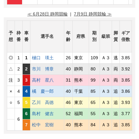
≪ 6月28日 静岡競輪
|
7月9日 静岡競輪 ≫
予
枠
車
年
期
脚
ギア
選手名
府県
級班
競
想
番
番
齢
別
質
倍数
得
◎
1
1
樋口 瑛土
26
東京
109
Ａ３
逃
3.85
72
△
2
2
市川 博章
40
静岡
80
Ａ３
両
3.92
73
注
3
3
高村 星八
31
熊本
99
Ａ３
両
3.85
67
×
4
4
橘 慶一郎
40
千葉
85
Ａ３
追
3.86
67
○
5
5
乙川 高徳
46
東京
65
Ａ３
追
3.93
78
6
島村 健吉
52
福岡
55
Ａ３
追
3.77
65
6
7
松中 宏樹
40
熊本
84
Ａ３
追
3.85
68