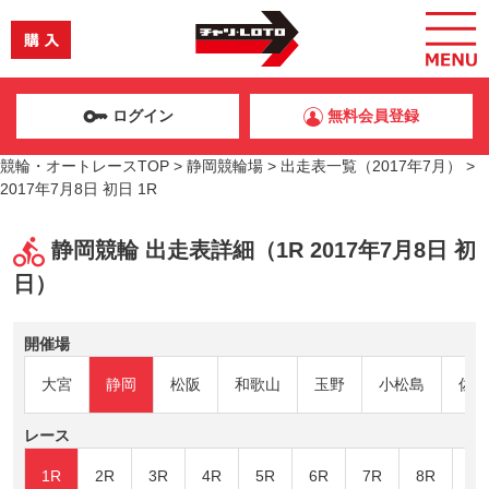
ログイン
無料会員登録
競輪・オートレースTOP
>
静岡競輪場
>
出走表一覧（2017年7月）
>
2017年7月8日 初日 1R
静岡競輪 出走表詳細（1R 2017年7月8日 初
日）
開催場
大宮
静岡
松阪
和歌山
玉野
小松島
佐世
レース
1R
2R
3R
4R
5R
6R
7R
8R
9R