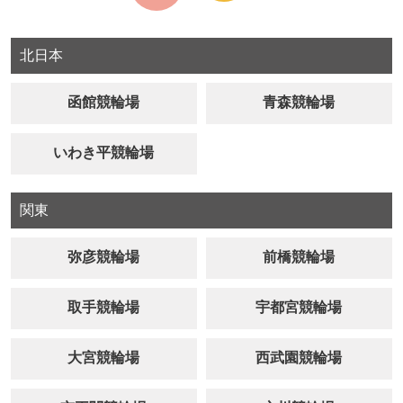
北日本
函館競輪場
青森競輪場
いわき平競輪場
関東
弥彦競輪場
前橋競輪場
取手競輪場
宇都宮競輪場
大宮競輪場
西武園競輪場