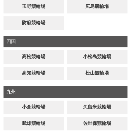
玉野競輪場
広島競輪場
防府競輪場
四国
高松競輪場
小松島競輪場
高知競輪場
松山競輪場
九州
小倉競輪場
久留米競輪場
武雄競輪場
佐世保競輪場