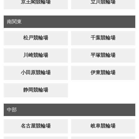
京王閣競輪場
立川競輪場
南関東
松戸競輪場
千葉競輪場
川崎競輪場
平塚競輪場
小田原競輪場
伊東競輪場
静岡競輪場
中部
名古屋競輪場
岐阜競輪場