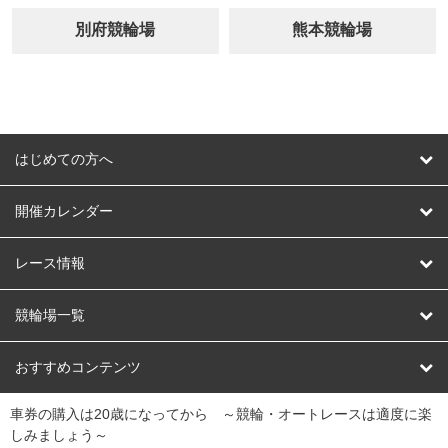
別府競輪場
熊本競輪場
はじめての方へ
はじめての方へ
開催カレンダー
競輪
レース情報
オートレース
レース予想
競輪場一覧
競輪くじ
レース結果
北日本
函館競輪場
青森競輪場
いわき平競輪場
おすすめコンテンツ
車券の購入は20歳になってから ～競輪・オートレースは適度に楽
Dokanto!
キャリーオーバー一覧
関
競輪選手情報
弥彦競輪場
前橋競輪場
取手競輪場
宇都宮競輪場
しみましょう～
東