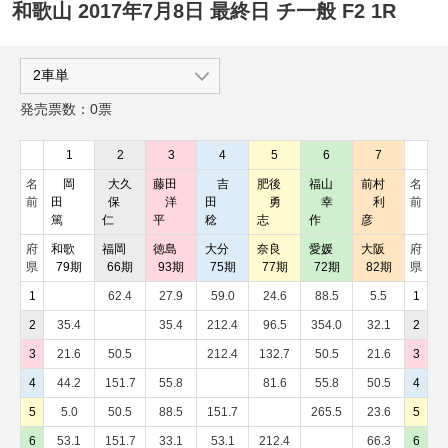
和歌山 2017年7月8日 最終日 チ一般 F2 1R
発売票数：0票
1
2
3
4
5
6
7
名
岡
大久
藤田
吉
肥後
福山
前村
名
前
田
保
洋
田
勇
幸
利
前
篤
仁
平
稔
志
作
彦
府
和歌
福岡
徳島
大分
奈良
愛媛
大阪
府
県
79期
66期
93期
75期
77期
72期
82期
県
1
62.4
27.9
59.0
24.6
88.5
5.5
1
2
35.4
35.4
212.4
96.5
354.0
32.1
2
3
21.6
50.5
212.4
132.7
50.5
21.6
3
4
44.2
151.7
55.8
81.6
55.8
50.5
4
5
5.0
50.5
88.5
151.7
265.5
23.6
5
6
53.1
151.7
33.1
53.1
212.4
66.3
6