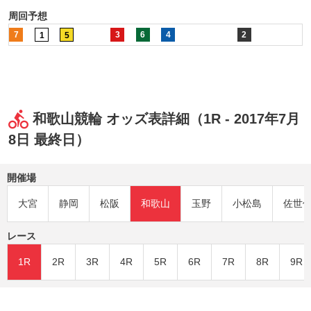
周回予想
7
3
6
4
2
1
5
和歌山競輪 オッズ表詳細（1R - 2017年7月
8日 最終日）
開催場
大宮
静岡
松阪
和歌山
玉野
小松島
佐世
レース
1R
2R
3R
4R
5R
6R
7R
8R
9R