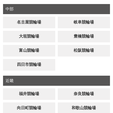
中部
名古屋競輪場
岐阜競輪場
大垣競輪場
豊橋競輪場
富山競輪場
松阪競輪場
四日市競輪場
近畿
福井競輪場
奈良競輪場
向日町競輪場
和歌山競輪場