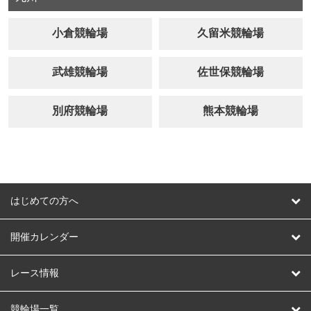
小倉競輪場
久留米競輪場
武雄競輪場
佐世保競輪場
別府競輪場
熊本競輪場
はじめての方へ
はじめての方へ
開催カレンダー
競輪
レース情報
オートレース
レース予想
競輪場一覧