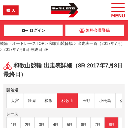
ログイン
無料会員登録
競輪・オートレースTOP
>
和歌山競輪場
>
出走表一覧（2017年7月）
>
2017年7月8日 最終日 8R
和歌山競輪 出走表詳細（8R 2017年7月8日
最終日）
開催場
大宮
静岡
松阪
和歌山
玉野
小松島
佐世
レース
1R
2R
3R
4R
5R
6R
7R
8R
9R